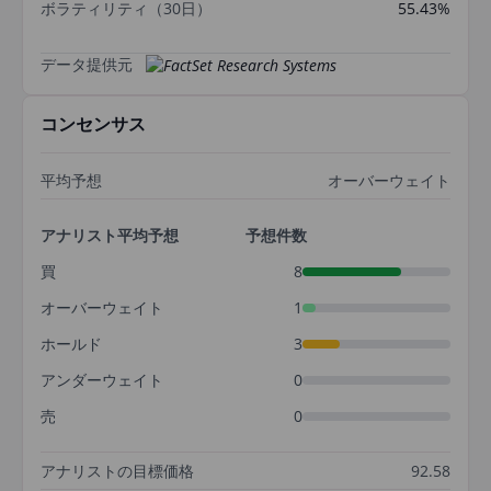
ボラティリティ（30日）
55.43%
データ提供元
コンセンサス
平均予想
オーバーウェイト
アナリスト平均予想
予想件数
買
8
オーバーウェイト
1
ホールド
3
アンダーウェイト
0
売
0
アナリストの目標価格
92.58