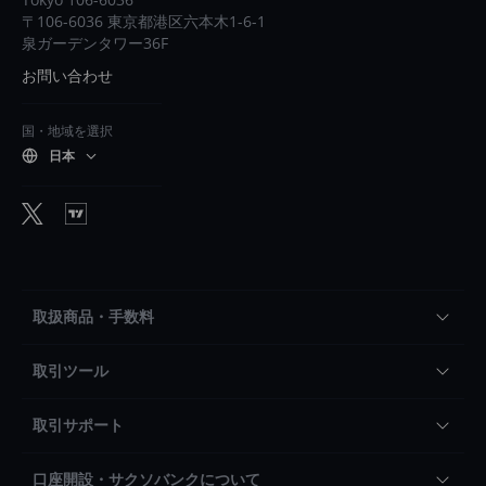
〒106-6036 東京都港区六本木1-6-1
泉ガーデンタワー36F
お問い合わせ
国・地域を選択
日本
取扱商品・手数料
取引ツール
取引サポート
口座開設・サクソバンクについて