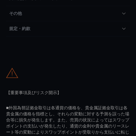
その他
規定・約款
【重要事項及びリスク開示】
■外国為替証拠金取引は各通貨の価格を、貴金属証拠金取引は各
貴金属の価格を指標とし、それらの変動に対する予測を誤った場
合等に損失が発生します。また、売買の状況によってはスワップ
ポイントの支払いが発生したり、通貨の金利や貴金属のリースレ
ート等の変動によりスワップポイントが受取りから支払いに転じ