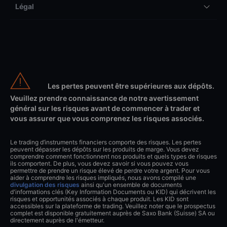
Légal
Les pertes peuvent être supérieures aux dépôts.
Veuillez prendre connaissance de notre avertissement
général sur les risques avant de commencer à trader et
vous assurer que vous comprenez les risques associés.
Le trading d’instruments financiers comporte des risques. Les pertes
peuvent dépasser les dépôts sur les produits de marge. Vous devez
comprendre comment fonctionnent nos produits et quels types de risques
ils comportent. De plus, vous devez savoir si vous pouvez vous
permettre de prendre un risque élevé de perdre votre argent. Pour vous
aider à comprendre les risques impliqués, nous avons compilé une
divulgation des risques
ainsi qu'un ensemble de documents
d'informations clés (Key Information Documents ou KID) qui décrivent les
risques et opportunités associés à chaque produit. Les KID sont
accessibles sur la plateforme de trading. Veuillez noter que le prospectus
complet est disponible gratuitement auprès de Saxo Bank (Suisse) SA ou
directement auprès de l'émetteur.