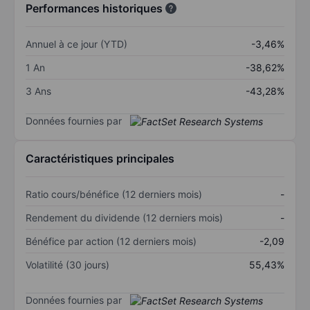
Performances historiques
Annuel à ce jour (YTD)
-3,46%
1 An
-38,62%
3 Ans
-43,28%
Données fournies par
Caractéristiques principales
Ratio cours/bénéfice (12 derniers mois)
-
Rendement du dividende (12 derniers mois)
-
Bénéfice par action (12 derniers mois)
-2,09
Volatilité (30 jours)
55,43%
Données fournies par