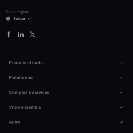
Select region
Suisse
Produits et tarifs
Plateformes
Comptes & services
Vue d’ensemble
Autre