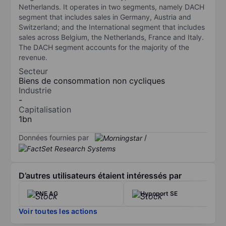
Netherlands. It operates in two segments, namely DACH
segment that includes sales in Germany, Austria and
Switzerland; and the International segment that includes
sales across Belgium, the Netherlands, France and Italy.
The DACH segment accounts for the majority of the
revenue.
Secteur
Biens de consommation non cycliques
Industrie
-
Capitalisation
1bn
Données fournies par
/
D’autres utilisateurs étaient intéressés par
PNE AG
Hypoport SE
Voir toutes les actions