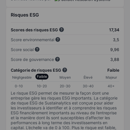
Risques ESG
Scores des risques ESG
17,34
Score environnemental
3,5
Score social
9,96
Score de gouvernance
3,88
Catégorie de risques ESG
Faible
Faible
Négligeable
Moyen
Élevé
Majeur
0-10
10-20
20-30
30-40
40+
Le risque ESG permet de mesurer la façon dont une
entreprise gère les risques ESG importants. La catégorie
de risque ESG de Sustainalytics est conçue pour aider
les investisseurs à identifier et à comprendre les risques
ESG financièrement importants au niveau de l’entreprise
et la manière dont ils sont susceptibles d’affecter les
performances à long terme des investissements en
capital. L’échelle va de 0 à 100. Plus le risque est faible,