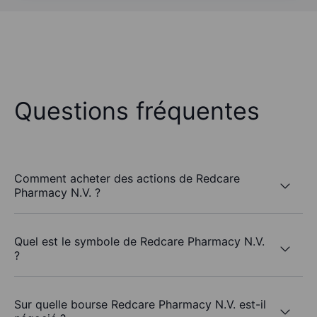
Questions fréquentes
Comment acheter des actions de Redcare
Pharmacy N.V. ?
Quel est le symbole de Redcare Pharmacy N.V.
?
Sur quelle bourse Redcare Pharmacy N.V. est-il