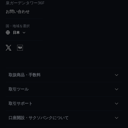
泉ガーデンタワー36F
お問い合わせ
国・地域を選択
日本
取扱商品・手数料
取引ツール
取引サポート
口座開設・サクソバンクについて