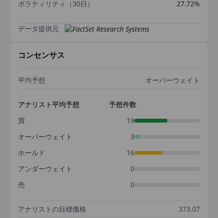
ボラティリティ（30日）
27.72%
データ提供元
コンセンサス
平均予想
オーバーウェイト
アナリスト平均予想
予想件数
買
19
オーバーウェイト
3
ホールド
16
アンダーウェイト
0
売
0
アナリストの目標価格
373.07