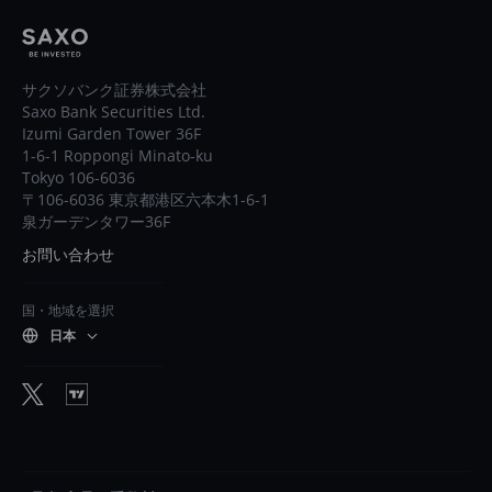
サクソバンク証券株式会社
Saxo Bank Securities Ltd.
Izumi Garden Tower 36F
1-6-1 Roppongi Minato-ku
Tokyo 106-6036
〒106-6036 東京都港区六本木1-6-1
泉ガーデンタワー36F
お問い合わせ
国・地域を選択
日本