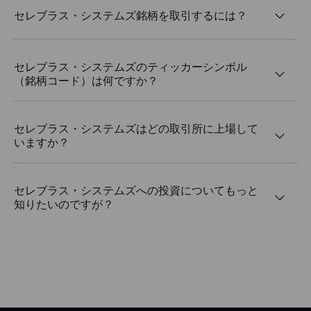
セレブラス・システムズ銘柄を取引するには？
セレブラス・システムズのティッカーシンボル
（銘柄コード）は何ですか？
セレブラス・システムズはどの取引所に上場して
いますか？
セレブラス・システムズへの投資についてもっと
知りたいのですが？