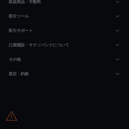
取扱商品・手数料
取引ツール
取引サポート
口座開設・サクソバンクについて
その他
規定・約款