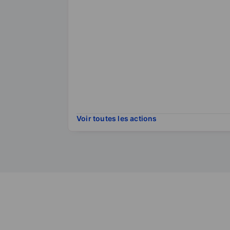
Voir toutes les actions