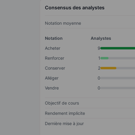
Consensus des analystes
Notation moyenne
Notation
Analystes
Acheter
9
Renforcer
1
Conserver
2
Alléger
0
Vendre
0
Objectif de cours
Rendement implicite
Dernière mise à jour