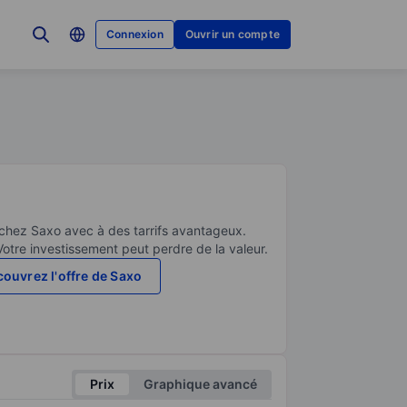
Connexion
Ouvrir un compte
 chez Saxo avec à des tarrifs avantageux.
Votre investissement peut perdre de la valeur.
ouvrez l'offre de Saxo
Prix
Graphique avancé