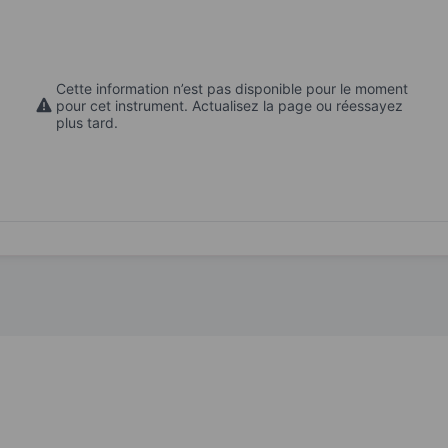
Cette information n’est pas disponible pour le moment
pour cet instrument. Actualisez la page ou réessayez
plus tard.