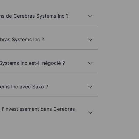
s de Cerebras Systems Inc ?
bras Systems Inc ?
Systems Inc est-il négocié ?
tems Inc avec Saxo ?
r l'investissement dans Cerebras