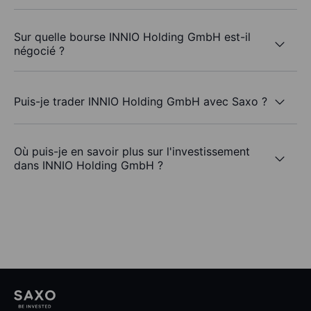
Sur quelle bourse INNIO Holding GmbH est-il
négocié ?
Puis-je trader INNIO Holding GmbH avec Saxo ?
Où puis-je en savoir plus sur l'investissement
dans INNIO Holding GmbH ?