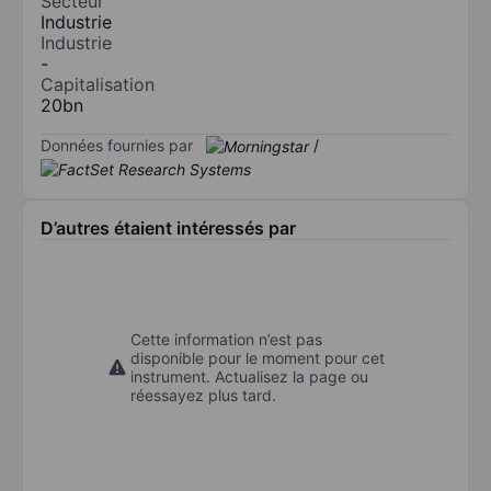
Secteur
Industrie
Industrie
-
Capitalisation
20bn
Données fournies par
/
D’autres étaient intéressés par
Cette information n’est pas
disponible pour le moment pour cet
instrument. Actualisez la page ou
réessayez plus tard.