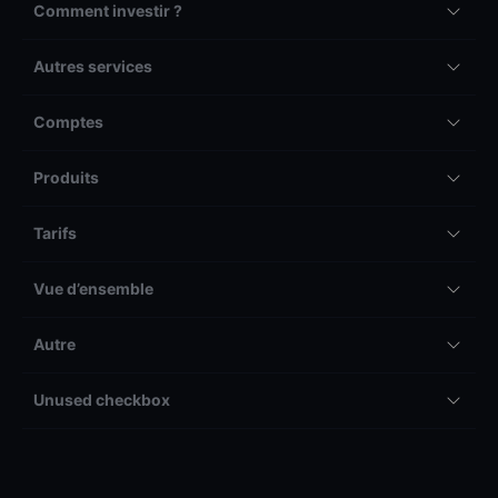
Comment investir ?
Autres services
Comptes
Produits
Tarifs
Vue d’ensemble
Autre
Unused checkbox