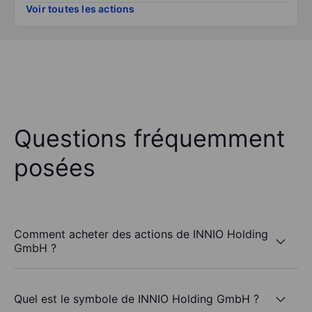
Voir toutes les actions
Questions fréquemment
posées
Comment acheter des actions de INNIO Holding
GmbH ?
Quel est le symbole de INNIO Holding GmbH ?