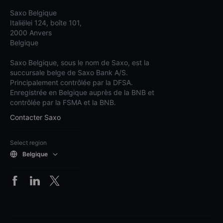
Saxo Belgique
Italiëlei 124, boîte 101,
2000 Anvers
Belgique
Saxo Belgique, sous le nom de Saxo, est la
succursale belge de Saxo Bank A/S.
Principalement contrôlée par la DFSA.
Enregistrée en Belgique auprès de la BNB et
contrôlée par la FSMA et la BNB.
Contacter Saxo
Select region
Belgique