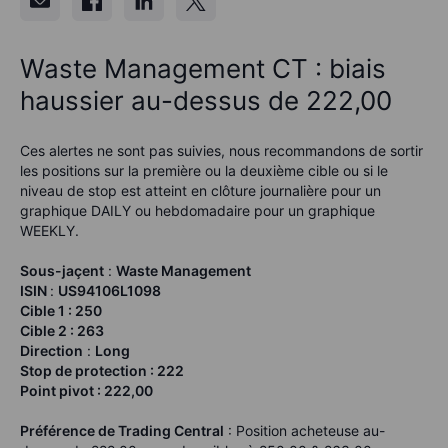
Waste Management CT : biais
haussier au-dessus de 222,00
Ces alertes ne sont pas suivies, nous recommandons de sortir
les positions sur la première ou la deuxième cible ou si le
niveau de stop est atteint en clôture journalière pour un
graphique DAILY ou hebdomadaire pour un graphique
WEEKLY.
Sous-jaçent
:
Waste Management
ISIN
:
US94106L1098
Cible 1 :
250
Cible 2 :
263
Direction
:
Long
Stop de protection :
222
Point pivot :
222,00
Préférence de Trading Central
: Position acheteuse au-