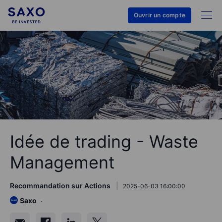
Ouvrir un compte
Idée de trading - Waste
Management
Recommandation sur Actions
2025-06-03 16:00:00
Saxo