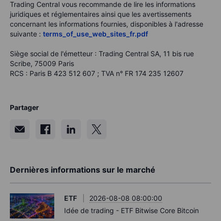
Trading Central vous recommande de lire les informations
juridiques et réglementaires ainsi que les avertissements
concernant les informations fournies, disponibles à l'adresse
suivante :
terms_of_use_web_sites_fr.pdf
Siège social de l'émetteur : Trading Central SA, 11 bis rue
Scribe, 75009 Paris
RCS : Paris B 423 512 607 ; TVA n° FR 174 235 12607
Partager
Dernières informations sur le marché
ETF
2026-08-08 08:00:00
Idée de trading - ETF Bitwise Core Bitcoin