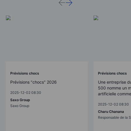
Prévisions chocs
Prévisions chocs
Prévisions "chocs" 2026
Une entreprise d
500 nomme un mo
2025-12-02 08:30
artificielle comm
Saxo Group
2025-12-02 08:30
Saxo Group
Charu Chanana
Responsable de la S