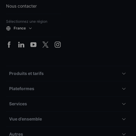
Nous contacter
Sélectionnez une région
France
Produits et tarifs
Plateformes
Services
Vue d’ensemble
Autres