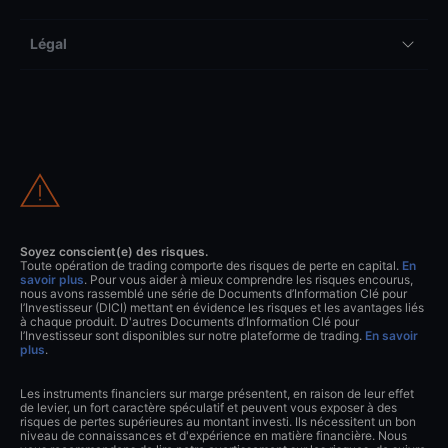
Légal
Soyez conscient(e) des risques.
Toute opération de trading comporte des risques de perte en capital.
En
savoir plus
. Pour vous aider à mieux comprendre les risques encourus,
nous avons rassemblé une série de Documents d’Information Clé pour
l’Investisseur (DICI) mettant en évidence les risques et les avantages liés
à chaque produit. D'autres Documents d’Information Clé pour
l’Investisseur sont disponibles sur notre plateforme de trading.
En savoir
plus
.
Les instruments financiers sur marge présentent, en raison de leur effet
de levier, un fort caractère spéculatif et peuvent vous exposer à des
risques de pertes supérieures au montant investi. Ils nécessitent un bon
niveau de connaissances et d'expérience en matière financière. Nous