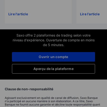
Lire l'article
Lire l'article
Saxo offre 2 plateformes de trading selon votre
niveau d'expérience. Ouverture de compte en moins
de 5 minutes.
Ouvrir un compte
Aperçu de la plateforme
Clause de non-responsabilité
Agissant exclusivement en qualité de canal de diffusion, Saxo Banque
n'a participé en aucune manière à son élaboration. A ce titre, Saxo
Banque ne fournit aucune garantie et décline toute responsabilité quant