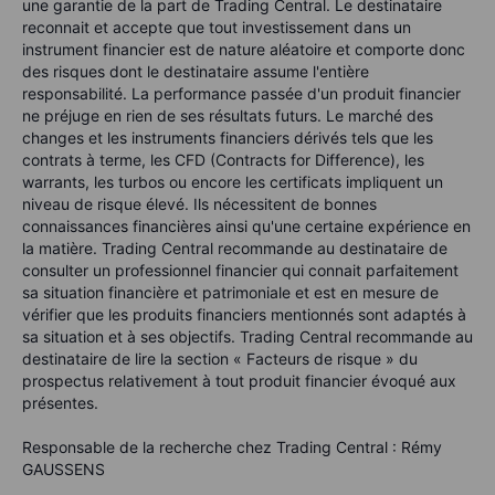
une garantie de la part de Trading Central. Le destinataire
reconnait et accepte que tout investissement dans un
instrument financier est de nature aléatoire et comporte donc
des risques dont le destinataire assume l'entière
responsabilité. La performance passée d'un produit financier
ne préjuge en rien de ses résultats futurs. Le marché des
changes et les instruments financiers dérivés tels que les
contrats à terme, les CFD (Contracts for Difference), les
warrants, les turbos ou encore les certificats impliquent un
niveau de risque élevé. Ils nécessitent de bonnes
connaissances financières ainsi qu'une certaine expérience en
la matière. Trading Central recommande au destinataire de
consulter un professionnel financier qui connait parfaitement
sa situation financière et patrimoniale et est en mesure de
vérifier que les produits financiers mentionnés sont adaptés à
sa situation et à ses objectifs. Trading Central recommande au
destinataire de lire la section « Facteurs de risque » du
prospectus relativement à tout produit financier évoqué aux
présentes.
Responsable de la recherche chez Trading Central : Rémy
GAUSSENS