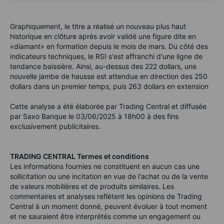
Graphiquement, le titre a réalisé un nouveau plus haut
historique en clôture après avoir validé une figure dite en
«diamant» en formation depuis le mois de mars. Du côté des
indicateurs techniques, le RSI s'est affranchi d'une ligne de
tendance baissière. Ainsi, au-dessus des 222 dollars, une
nouvelle jambe de hausse est attendue en direction des 250
dollars dans un premier temps, puis 263 dollars en extension
Cette analyse a été élaborée par Trading Central et diffusée
par Saxo Banque le 03/06/2025 à 18h00 à des fins
exclusivement publicitaires.
TRADING CENTRAL Termes et conditions
Les informations fournies ne constituent en aucun cas une
sollicitation ou une incitation en vue de l'achat ou de la vente
de valeurs mobilières et de produits similaires. Les
commentaires et analyses reflètent les opinions de Trading
Central à un moment donné, peuvent évoluer à tout moment
et ne sauraient être interprétés comme un engagement ou