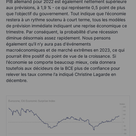
PIB allemand pour 2022 est également nettement supérieure
aux prévisions, à 1,9 % - ce qui représente 0,5 point de plus
que l'objectif du gouvernement. Tout indique que l'économie
restera à un rythme soutenu à court terme, tous les modèles
de prévision immédiate indiquant une reprise économique ce
trimestre. Par conséquent, la probabilité d'une récession
diminue désormais assez rapidement. Nous pensons
également qu'il n'y aura pas d'événements
macroéconomiques et de marché extrêmes en 2023, ce qui
pourrait être positif du point de vue de la croissance. Si
l'économie se comporte beaucoup mieux, cela donnera
toutefois aux décideurs de la BCE plus de confiance pour
relever les taux comme l'a indiqué Christine Lagarde en
décembre.