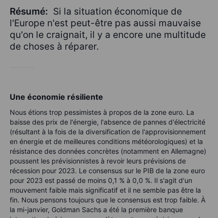
Résumé:
Si la situation économique de
l'Europe n'est peut-être pas aussi mauvaise
qu'on le craignait, il y a encore une multitude
de choses à réparer.
Une économie résiliente
Nous étions trop pessimistes à propos de la zone euro. La
baisse des prix de l'énergie, l'absence de pannes d'électricité
(résultant à la fois de la diversification de l'approvisionnement
en énergie et de meilleures conditions météorologiques) et la
résistance des données concrètes (notamment en Allemagne)
poussent les prévisionnistes à revoir leurs prévisions de
récession pour 2023. Le consensus sur le PIB de la zone euro
pour 2023 est passé de moins 0,1 % à 0,0 %. Il s'agit d'un
mouvement faible mais significatif et il ne semble pas être la
fin. Nous pensons toujours que le consensus est trop faible. À
la mi-janvier, Goldman Sachs a été la première banque