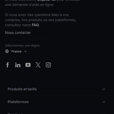
une demande d'aide en ligne.
Si vous avez des questions liées à vos
comptes, nos produits ou nos plateformes,
consultez notre
FAQ
.
Nous contacter
Sélectionnez une région
France
Produits et tarifs
Plateformes