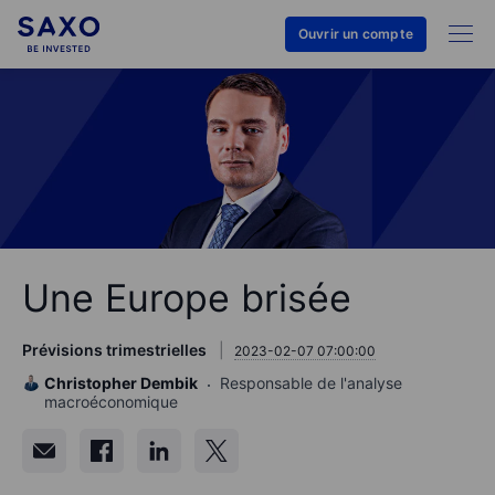
Ouvrir un compte
Une Europe brisée
Prévisions trimestrielles
2023-02-07 07:00:00
Christopher Dembik
Responsable de l'analyse
macroéconomique