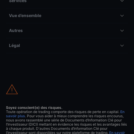
Services
Vue d’ensemble
Autres
Légal
Soyez conscient(e) des risques.
Toute opération de trading comporte des risques de perte en capital.
En
savoir plus
. Pour vous aider à mieux comprendre les risques encourus,
nous avons rassemblé une série de Documents d’Information Clé pour
l’Investisseur (DICI) mettant en évidence les risques et les avantages liés
à chaque produit. D'autres Documents d’Information Clé pour
l’Investisseur sont disponibles sur notre plateforme de trading.
En savoir