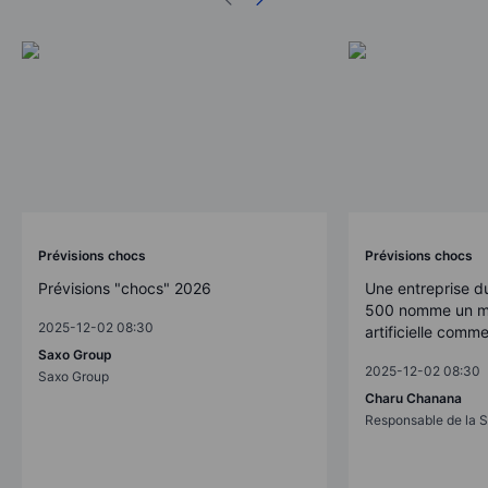
Prévisions chocs
Prévisions chocs
Prévisions "chocs" 2026
Une entreprise d
500 nomme un mo
2025-12-02 08:30
artificielle comm
Saxo Group
2025-12-02 08:30
Saxo Group
Charu Chanana
Responsable de la S