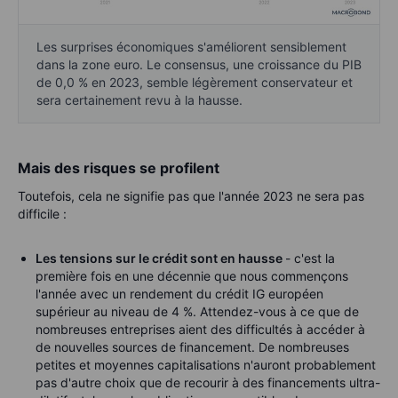
Les surprises économiques s'améliorent sensiblement
dans la zone euro. Le consensus, une croissance du PIB
de 0,0 % en 2023, semble légèrement conservateur et
sera certainement revu à la hausse.
Mais des risques se profilent
Toutefois, cela ne signifie pas que l'année 2023 ne sera pas
difficile :
Les tensions sur le crédit sont en hausse
- c'est la
première fois en une décennie que nous commençons
l'année avec un rendement du crédit IG européen
supérieur au niveau de 4 %. Attendez-vous à ce que de
nombreuses entreprises aient des difficultés à accéder à
de nouvelles sources de financement. De nombreuses
petites et moyennes capitalisations n'auront probablement
pas d'autre choix que de recourir à des financements ultra-