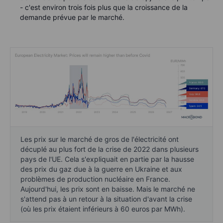
- c'est environ trois fois plus que la croissance de la
demande prévue par le marché.
Les prix sur le marché de gros de l'électricité ont
décuplé au plus fort de la crise de 2022 dans plusieurs
pays de l'UE. Cela s'expliquait en partie par la hausse
des prix du gaz due à la guerre en Ukraine et aux
problèmes de production nucléaire en France.
Aujourd'hui, les prix sont en baisse. Mais le marché ne
s'attend pas à un retour à la situation d'avant la crise
(où les prix étaient inférieurs à 60 euros par MWh).