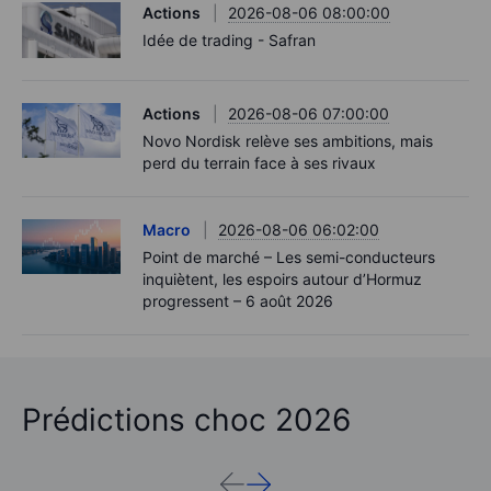
Actions
2026-08-06 08:00:00
Idée de trading - Safran
Actions
2026-08-06 07:00:00
Novo Nordisk relève ses ambitions, mais
perd du terrain face à ses rivaux
Macro
2026-08-06 06:02:00
Point de marché – Les semi-conducteurs
inquiètent, les espoirs autour d’Hormuz
progressent – 6 août 2026
Prédictions choc 2026