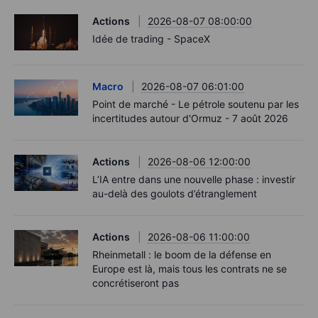
Actions
2026-08-07 08:00:00
Idée de trading - SpaceX
Macro
2026-08-07 06:01:00
Point de marché - Le pétrole soutenu par les
incertitudes autour d'Ormuz - 7 août 2026
Actions
2026-08-06 12:00:00
L’IA entre dans une nouvelle phase : investir
au-delà des goulots d’étranglement
Actions
2026-08-06 11:00:00
Rheinmetall : le boom de la défense en
Europe est là, mais tous les contrats ne se
concrétiseront pas