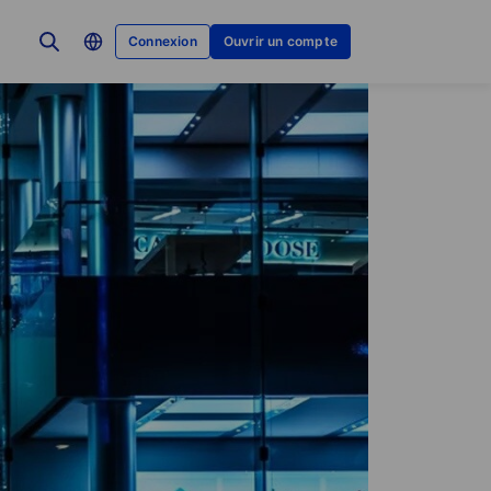
Connexion
Ouvrir un compte