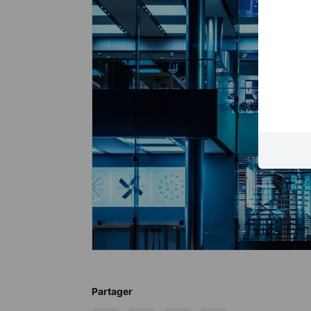
Partager