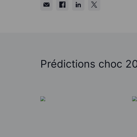
Prédictions choc 2