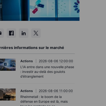
rnières informations sur le marché
Actions
2026-08-06 12:00:00
L’IA entre dans une nouvelle phase
: investir au-delà des goulots
d’étranglement
Actions
2026-08-06 11:00:00
Rheinmetall : le boom de la
défense en Europe est là, mais