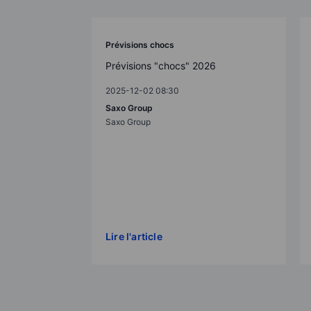
Prévisions chocs
Prévisions "chocs" 2026
2025-12-02 08:30
Saxo Group
Saxo Group
Lire l'article