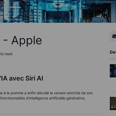
 - Apple
De
 to read
IA avec Siri AI
e à la pomme a enfin dévoilé la version enrichie de son
onctionnalités d'intelligence artificielle générative,