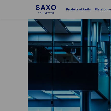
Produits et tarifs
Plateform