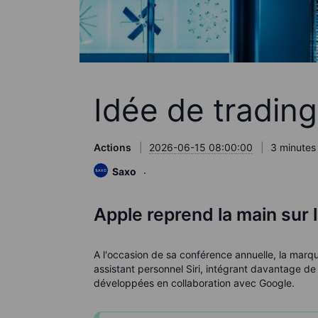
Idée de trading
Actions
2026-06-15 08:00:00
3 minutes
Saxo
Apple reprend la main sur l'
A l'occasion de sa conférence annuelle, la marqu
assistant personnel Siri, intégrant davantage de f
développées en collaboration avec Google.