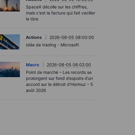
SpaceX décolle sur les chiffres,
mais c'est la facture qui fait vaciller
le titre
Actions
2026-08-05 08:00:00
Idée de trading - Microsoft
Macro
2026-08-05 06:02:00
Point de marché – Les records se
prolongent sur fond d’espoirs d’un
accord sur le détroit d’Hormuz – 5
août 2026