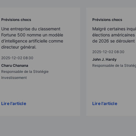
Prévisions chocs
Prévisions chocs
Une entreprise du classement
Malgré certaines inqui
Fortune 500 nomme un modèle
élections américaine
d’intelligence artificielle comme
de 2026 se déroulent 
directeur général.
2025-12-02 08:30
2025-12-02 08:30
John J. Hardy
Charu Chanana
Responsable de la Straté
Responsable de la Stratégie
Investissement
Lire l'article
Lire l'article