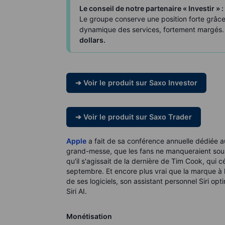
Le conseil de notre partenaire « Investir » :
Le groupe conserve une position forte grâce 
dynamique des services, fortement margés
dollars.
➔ Voir le produit sur Saxo Investor
➔ Voir le produit sur Saxo Trader
Apple
a fait de sa conférence annuelle dédiée
grand-messe, que les fans ne manqueraient sous a
qu'il s'agissait de la dernière de Tim Cook, qui 
septembre. Et encore plus vrai que la marque à 
de ses logiciels, son assistant personnel Siri optim
Siri AI.
Monétisation