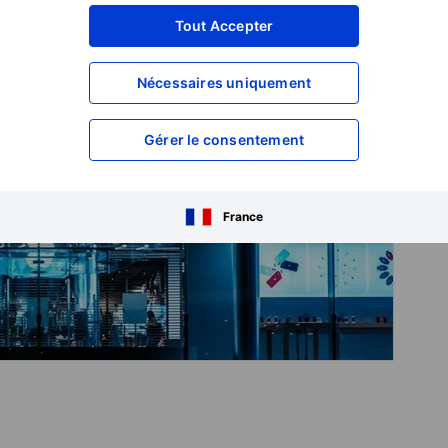
Tout Accepter
Nécessaires uniquement
Gérer le consentement
France