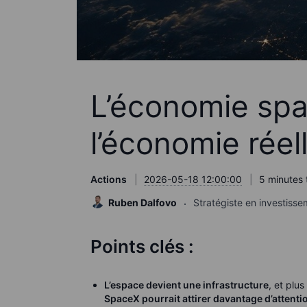
L’économie spa
l’économie réel
Actions
2026-05-18 12:00:00
5 minutes 
Ruben Dalfovo
Stratégiste en investiss
Points clés :
L’espace devient une infrastructure
, et plu
SpaceX pourrait attirer davantage d’attenti