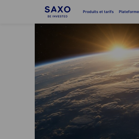
Produits et tarifs
Plateform