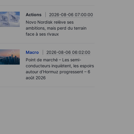
Actions
2026-08-06 07:00:00
Novo Nordisk relève ses
ambitions, mais perd du terrain
face à ses rivaux
Macro
2026-08-06 06:02:00
Point de marché – Les semi-
conducteurs inquiètent, les espoirs
autour d’Hormuz progressent – 6
août 2026