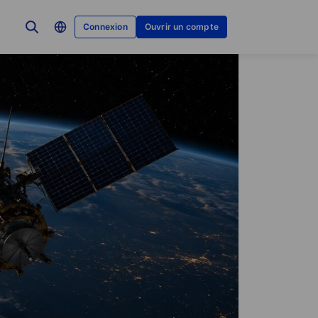
Connexion
Ouvrir un compte