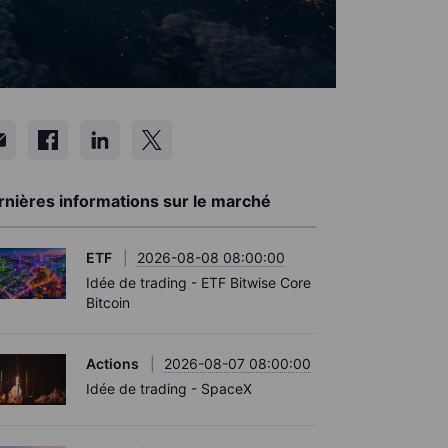
rnières informations sur le marché
ETF
2026-08-08 08:00:00
Idée de trading - ETF Bitwise Core
Bitcoin
Actions
2026-08-07 08:00:00
Idée de trading - SpaceX