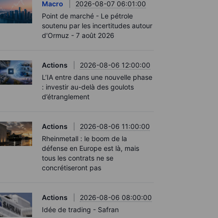
Macro
2026-08-07 06:01:00
Point de marché - Le pétrole
soutenu par les incertitudes autour
d'Ormuz - 7 août 2026
Actions
2026-08-06 12:00:00
L’IA entre dans une nouvelle phase
: investir au-delà des goulots
d’étranglement
Actions
2026-08-06 11:00:00
Rheinmetall : le boom de la
défense en Europe est là, mais
tous les contrats ne se
concrétiseront pas
Actions
2026-08-06 08:00:00
Idée de trading - Safran