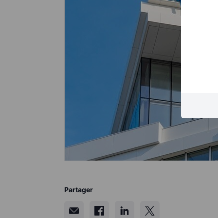
Partager