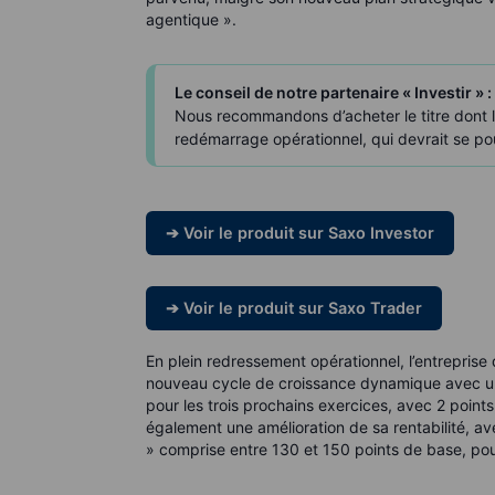
agentique ».
Le conseil de notre partenaire « Investir » :
Nous recommandons d’acheter le titre dont l
redémarrage opérationnel, qui devrait se po
➔ Voir le produit sur Saxo Investor
➔ Voir le produit sur Saxo Trader
En plein redressement opérationnel, l’entreprise
nouveau cycle de croissance dynamique avec une
pour les trois prochains exercices, avec 2 point
également une amélioration de sa rentabilité, a
» comprise entre 130 et 150 points de base, pou