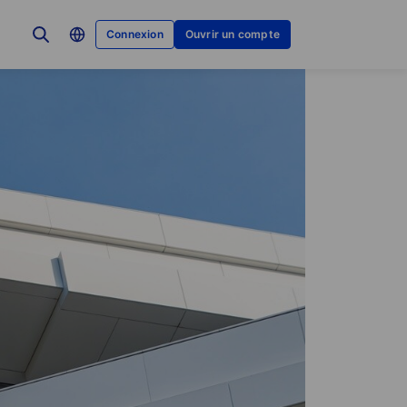
Connexion
Ouvrir un compte