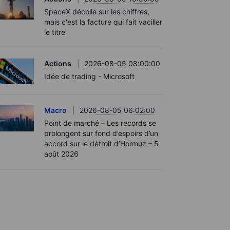
SpaceX décolle sur les chiffres,
mais c'est la facture qui fait vaciller
le titre
Actions
2026-08-05 08:00:00
Idée de trading - Microsoft
Macro
2026-08-05 06:02:00
Point de marché – Les records se
prolongent sur fond d’espoirs d’un
accord sur le détroit d’Hormuz – 5
août 2026