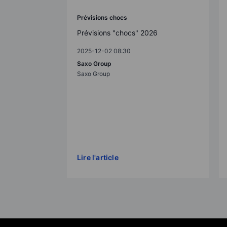
Prévisions chocs
Prévisions "chocs" 2026
2025-12-02 08:30
Saxo Group
Saxo Group
Lire l'article