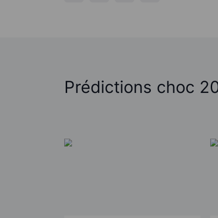
Prédictions choc 2