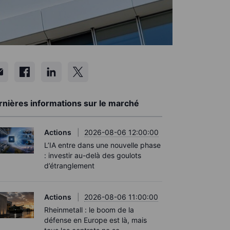
rnières informations sur le marché
Actions
2026-08-06 12:00:00
L’IA entre dans une nouvelle phase
: investir au-delà des goulots
d’étranglement
Actions
2026-08-06 11:00:00
Rheinmetall : le boom de la
défense en Europe est là, mais