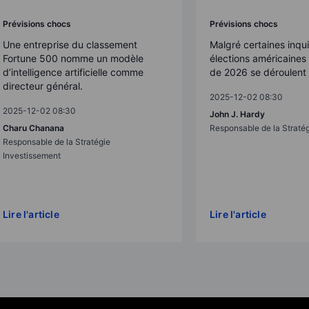
Prévisions chocs
Prévisions chocs
Une entreprise du classement
Malgré certaines inqui
Fortune 500 nomme un modèle
élections américaine
d’intelligence artificielle comme
de 2026 se déroulent 
directeur général.
2025-12-02 08:30
2025-12-02 08:30
John J. Hardy
Charu Chanana
Responsable de la Straté
Responsable de la Stratégie
Investissement
Lire l'article
Lire l'article