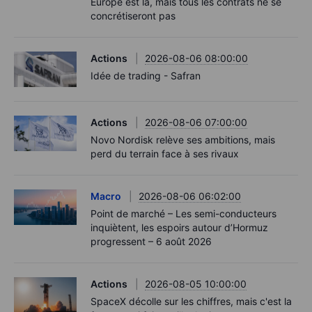
Europe est là, mais tous les contrats ne se
concrétiseront pas
Actions
2026-08-06 08:00:00
Idée de trading - Safran
Actions
2026-08-06 07:00:00
Novo Nordisk relève ses ambitions, mais
perd du terrain face à ses rivaux
Macro
2026-08-06 06:02:00
Point de marché – Les semi-conducteurs
inquiètent, les espoirs autour d’Hormuz
progressent – 6 août 2026
Actions
2026-08-05 10:00:00
SpaceX décolle sur les chiffres, mais c'est la