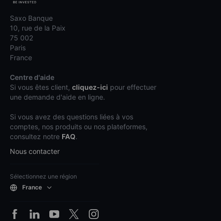
Saxo Banque
10, rue de la Paix
75 002
Paris
France
Centre d'aide
Si vous êtes client,
cliquez-ici
pour effectuer
une demande d'aide en ligne.
Si vous avez des questions liées à vos
comptes, nos produits ou nos plateformes,
consultez notre
FAQ
.
Nous contacter
Sélectionnez une région
France