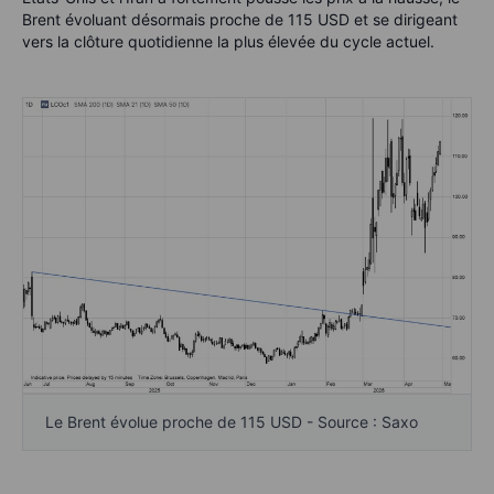
Brent évoluant désormais proche de 115 USD et se dirigeant
vers la clôture quotidienne la plus élevée du cycle actuel.
Le Brent évolue proche de 115 USD - Source : Saxo