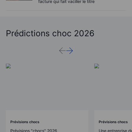
facture qui fait vaciller le titre
Prédictions choc 2026
Prévisions chocs
Prévisions chocs
Prévisions "chocs" 2026
Une entreprise d