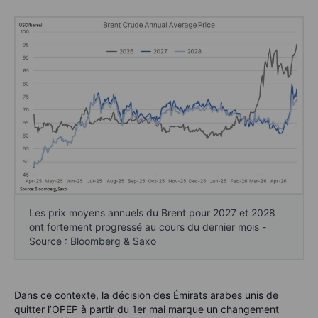
Les prix moyens annuels du Brent pour 2027 et 2028
ont fortement progressé au cours du dernier mois -
Source : Bloomberg & Saxo
Dans ce contexte, la décision des Émirats arabes unis de
quitter l’OPEP à partir du 1er mai marque un changement