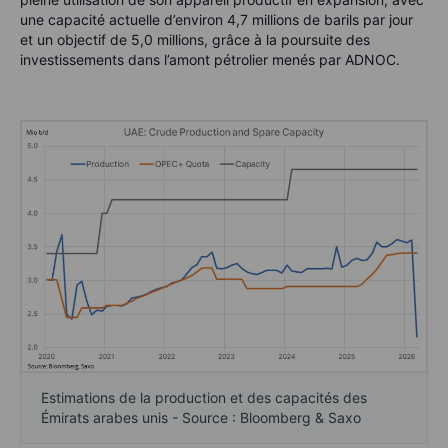
une capacité actuelle d’environ 4,7 millions de barils par jour
et un objectif de 5,0 millions, grâce à la poursuite des
investissements dans l’amont pétrolier menés par ADNOC.
Estimations de la production et des capacités des
Émirats arabes unis - Source : Bloomberg & Saxo