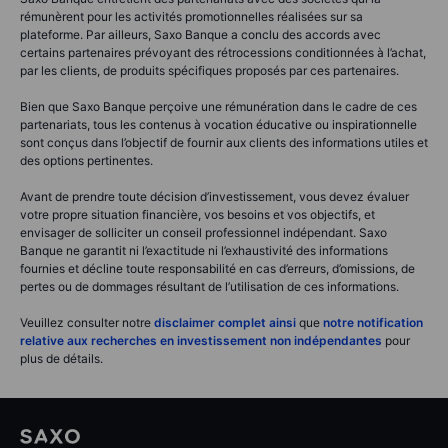
rémunèrent pour les activités promotionnelles réalisées sur sa
plateforme. Par ailleurs, Saxo Banque a conclu des accords avec
certains partenaires prévoyant des rétrocessions conditionnées à l’achat,
par les clients, de produits spécifiques proposés par ces partenaires.
Bien que Saxo Banque perçoive une rémunération dans le cadre de ces
partenariats, tous les contenus à vocation éducative ou inspirationnelle
sont conçus dans l’objectif de fournir aux clients des informations utiles et
des options pertinentes.
Avant de prendre toute décision d’investissement, vous devez évaluer
votre propre situation financière, vos besoins et vos objectifs, et
envisager de solliciter un conseil professionnel indépendant. Saxo
Banque ne garantit ni l’exactitude ni l’exhaustivité des informations
fournies et décline toute responsabilité en cas d’erreurs, d’omissions, de
pertes ou de dommages résultant de l’utilisation de ces informations.
Veuillez consulter notre
disclaimer complet ainsi
que
notre notification
relative aux recherches en investissement non indépendantes
pour
plus de détails.