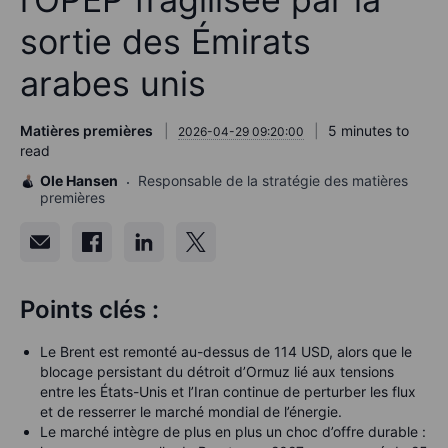
sortie des Émirats
arabes unis
Matières premières
5 minutes to
2026-04-29 09:20:00
read
Ole Hansen
Responsable de la stratégie des matières
premières
Points clés :
Le Brent est remonté au-dessus de 114 USD, alors que le
blocage persistant du détroit d’Ormuz lié aux tensions
entre les États-Unis et l’Iran continue de perturber les flux
et de resserrer le marché mondial de l’énergie.
Le marché intègre de plus en plus un choc d’offre durable :