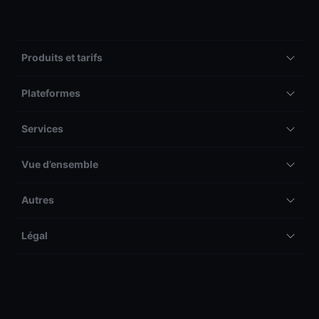
Produits et tarifs
Plateformes
Services
Vue d’ensemble
Autres
Légal