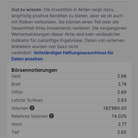
Gut zu wissen:
Die Investition in Aktien neigt dazu,
langfristig positive Renditen zu bieten, aber sie ist auch
mit Risiken verbunden. Sie können einen Teil oder die
Gesamtheit Ihres Investments verlieren. Die vergangenen
Wertentwicklungen dieser Aktie sind kein verlässlicher
Indikator für zukünftige Ergebnisse. Daten von externen
Anbietern wurden von Saxo nicht
verändert.
Vollständiger Haftungsausschluss für
Daten ansehen
.
Börsennotierungen
Geld
2.68
Brief
2.74
Offen
2.69
Letzter Schluss
2.63
Volumen
182'980.00
Relatives Volumen
14.02%
Hoch
2.77
Tief
2.65