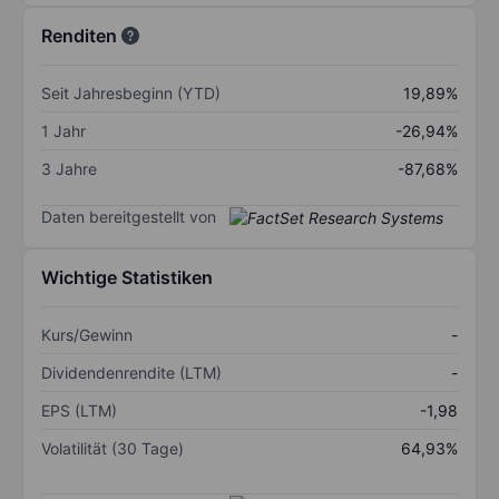
Renditen
Seit Jahresbeginn (YTD)
19,89%
1 Jahr
-26,94%
3 Jahre
-87,68%
Daten bereitgestellt von
Wichtige Statistiken
Kurs/Gewinn
-
Dividendenrendite (LTM)
-
EPS (LTM)
-1,98
Volatilität (30 Tage)
64,93%