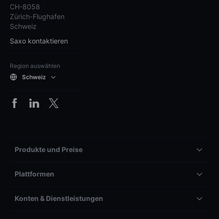
CH-8058
Zürich-Flughafen
Schweiz
Saxo kontaktieren
Region auswählen
Schweiz
Produkte und Preise
Plattformen
Konten & Dienstleistungen