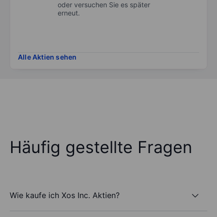
oder versuchen Sie es später
erneut.
Alle Aktien sehen
Häufig gestellte Fragen
Wie kaufe ich Xos Inc. Aktien?