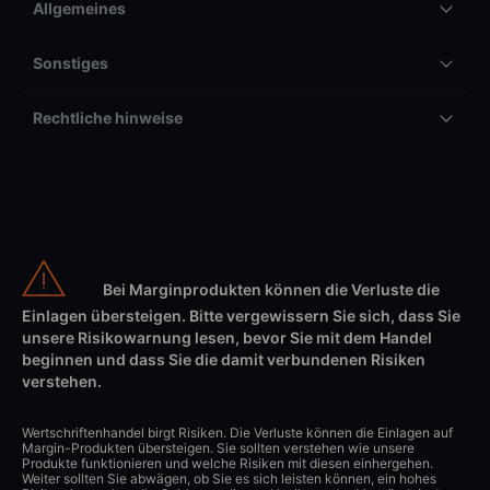
Allgemeines
Sonstiges
Rechtliche hinweise
Bei Marginprodukten können die Verluste die
Einlagen übersteigen. Bitte vergewissern Sie sich, dass Sie
unsere Risikowarnung lesen, bevor Sie mit dem Handel
beginnen und dass Sie die damit verbundenen Risiken
verstehen.
Wertschriftenhandel birgt Risiken. Die Verluste können die Einlagen auf
Margin-Produkten übersteigen. Sie sollten verstehen wie unsere
Produkte funktionieren und welche Risiken mit diesen einhergehen.
Weiter sollten Sie abwägen, ob Sie es sich leisten können, ein hohes