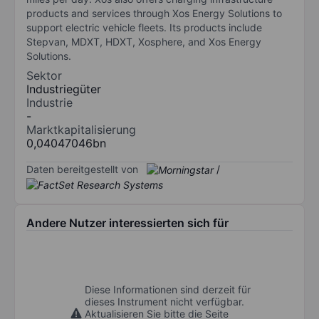
products and services through Xos Energy Solutions to
support electric vehicle fleets. Its products include
Stepvan, MDXT, HDXT, Xosphere, and Xos Energy
Solutions.
Sektor
Industriegüter
Industrie
-
Marktkapitalisierung
0,04047046bn
Daten bereitgestellt von
/
Andere Nutzer interessierten sich für
Diese Informationen sind derzeit für
dieses Instrument nicht verfügbar.
Aktualisieren Sie bitte die Seite