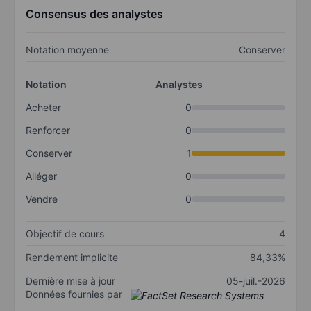
Consensus des analystes
Notation moyenne
Conserver
Notation
Analystes
Acheter
0
Renforcer
0
Conserver
1
Alléger
0
Vendre
0
Objectif de cours
4
Rendement implicite
84,33%
Dernière mise à jour
05-juil.-2026
Données fournies par