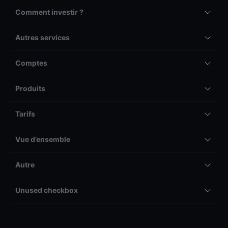
Comment investir ?
Autres services
Comptes
Produits
Tarifs
Vue d’ensemble
Autre
Unused checkbox