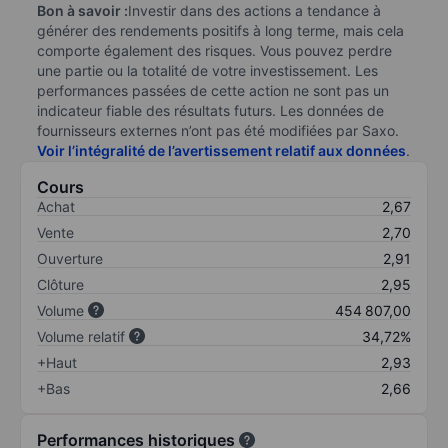
Bon à savoir :
Investir dans des actions a tendance à
générer des rendements positifs à long terme, mais cela
comporte également des risques. Vous pouvez perdre
une partie ou la totalité de votre investissement. Les
performances passées de cette action ne sont pas un
indicateur fiable des résultats futurs. Les données de
fournisseurs externes n’ont pas été modifiées par Saxo.
Voir l’intégralité de l’avertissement relatif aux données
.
Cours
Achat
2,67
Vente
2,70
Ouverture
2,91
Clôture
2,95
Volume
454 807,00
Volume relatif
34,72%
+Haut
2,93
+Bas
2,66
Performances historiques