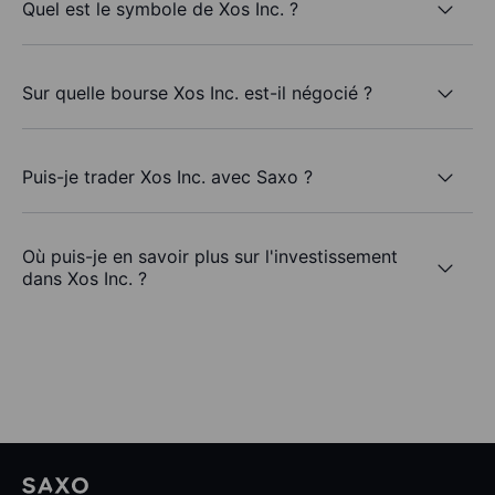
Quel est le symbole de Xos Inc. ?
Sur quelle bourse Xos Inc. est-il négocié ?
Puis-je trader Xos Inc. avec Saxo ?
Où puis-je en savoir plus sur l'investissement
dans Xos Inc. ?