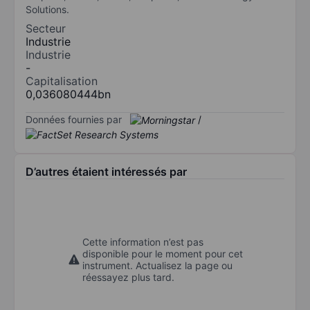
Solutions.
Secteur
Industrie
Industrie
-
Capitalisation
0,036080444bn
Données fournies par
/
D’autres étaient intéressés par
Cette information n’est pas
disponible pour le moment pour cet
instrument. Actualisez la page ou
réessayez plus tard.