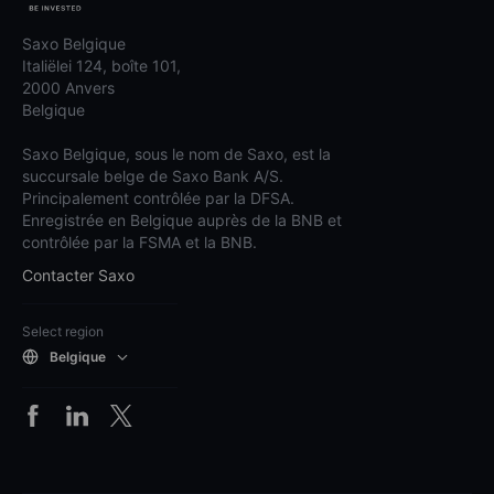
Saxo Belgique
Italiëlei 124, boîte 101,
2000 Anvers
Belgique
Saxo Belgique, sous le nom de Saxo, est la
succursale belge de Saxo Bank A/S.
Principalement contrôlée par la DFSA.
Enregistrée en Belgique auprès de la BNB et
contrôlée par la FSMA et la BNB.
Contacter Saxo
Select region
Belgique