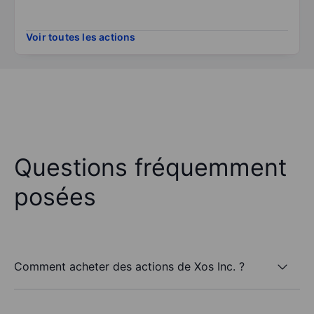
Voir toutes les actions
Questions fréquemment
posées
Comment acheter des actions de Xos Inc. ?