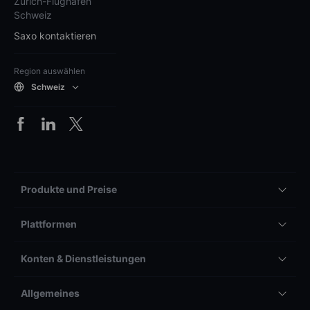
Zürich-Flughafen
Schweiz
Saxo kontaktieren
Region auswählen
Schweiz
Produkte und Preise
Plattformen
Konten & Dienstleistungen
Allgemeines