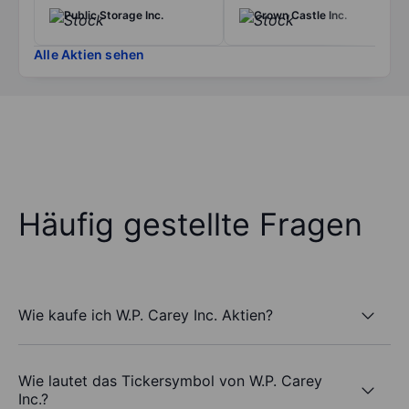
Public Storage Inc.
Crown Castle Inc.
Alle Aktien sehen
Häufig gestellte Fragen
Wie kaufe ich W.P. Carey Inc. Aktien?
Wie lautet das Tickersymbol von W.P. Carey
Inc.?