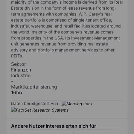
majority of the company's income is derived from its Real
Estate division in the form of lease revenue from long-
term agreements with companies. W.P. Carey's real
estate portfolio is comprised of single-tenant office,
industrial, warehouse, and retail facilities located around
the world. majority of the company's revenue comes
from properties in the USA. Its Investment Management
unit generates revenue from providing real estate
advisory and portfolio management services to other
REITs.
Sektor
Finanzen
Industrie
-
Marktkapitalisierung
16bn
Daten bereitgestellt von
/
Andere Nutzer interessierten sich für