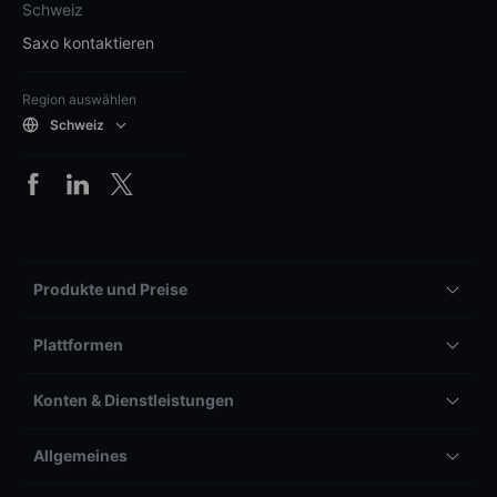
Schweiz
Saxo kontaktieren
Region auswählen
Schweiz
Produkte und Preise
Plattformen
Konten & Dienstleistungen
Allgemeines