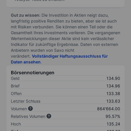
Gut zu wissen:
Die Investition in Aktien neigt dazu,
langfristig positive Renditen zu bieten, aber sie ist auch
mit Risiken verbunden. Sie können einen Teil oder die
Gesamtheit Ihres Investments verlieren. Die vergangenen
Wertentwicklungen dieser Aktie sind kein verlässlicher
Indikator für zukünftige Ergebnisse. Daten von externen
Anbietern wurden von Saxo nicht
verändert.
Vollständiger Haftungsausschluss für
Daten ansehen
.
Börsennotierungen
Geld
134.90
Brief
134.96
Offen
133.38
Letzter Schluss
133.63
Volumen
864'664.00
Relatives Volumen
95.57%
Hoch
135.24