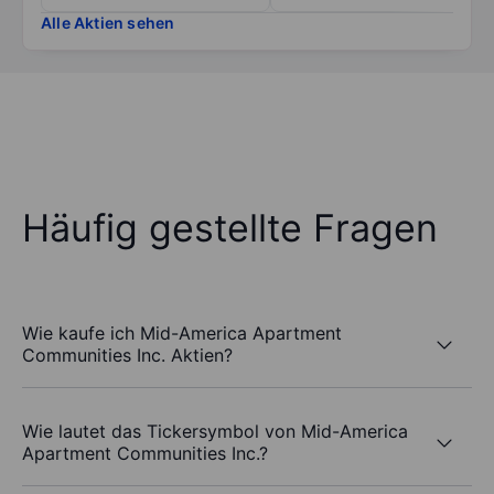
Alle Aktien sehen
Häufig gestellte Fragen
Wie kaufe ich Mid-America Apartment
Communities Inc. Aktien?
Wie lautet das Tickersymbol von Mid-America
Apartment Communities Inc.?