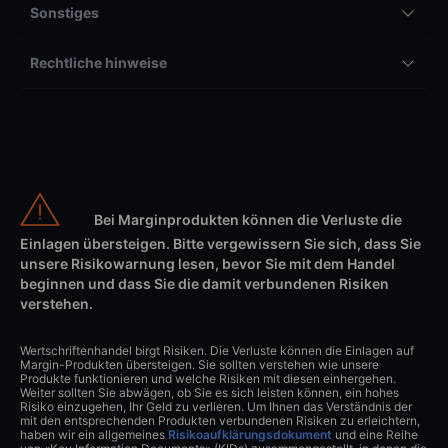
Sonstiges
Rechtliche hinweise
Bei Marginprodukten können die Verluste die
Einlagen übersteigen. Bitte vergewissern Sie sich, dass Sie
unsere Risikowarnung lesen, bevor Sie mit dem Handel
beginnen und dass Sie die damit verbundenen Risiken
verstehen.
Wertschriftenhandel birgt Risiken. Die Verluste können die Einlagen auf
Margin-Produkten übersteigen. Sie sollten verstehen wie unsere
Produkte funktionieren und welche Risiken mit diesen einhergehen.
Weiter sollten Sie abwägen, ob Sie es sich leisten können, ein hohes
Risiko einzugehen, Ihr Geld zu verlieren. Um Ihnen das Verständnis der
mit den entsprechenden Produkten verbundenen Risiken zu erleichtern,
haben wir ein allgemeines
Risikoaufklärungsdokument
und eine Reihe