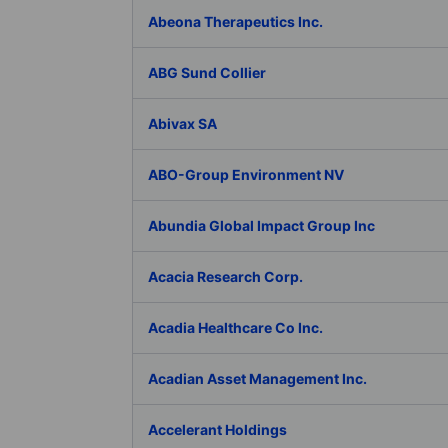
Abeona Therapeutics Inc.
ABG Sund Collier
Abivax SA
ABO-Group Environment NV
Abundia Global Impact Group Inc
Acacia Research Corp.
Acadia Healthcare Co Inc.
Acadian Asset Management Inc.
Accelerant Holdings