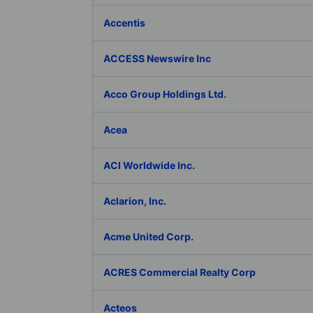
Accentis
ACCESS Newswire Inc
Acco Group Holdings Ltd.
Acea
ACI Worldwide Inc.
Aclarion, Inc.
Acme United Corp.
ACRES Commercial Realty Corp
Acteos