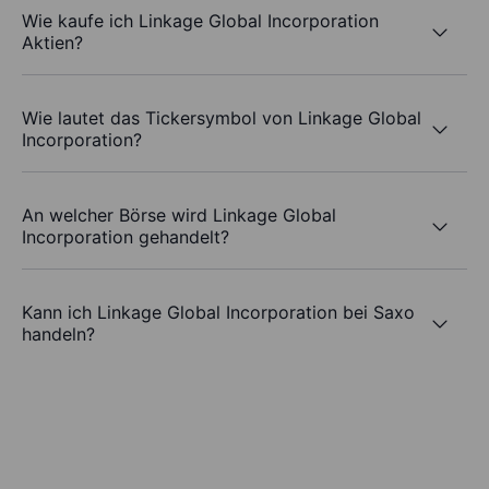
Wie kaufe ich Linkage Global Incorporation
Aktien?
Wie lautet das Tickersymbol von Linkage Global
Incorporation?
An welcher Börse wird Linkage Global
Incorporation gehandelt?
Kann ich Linkage Global Incorporation bei Saxo
handeln?