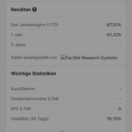
Renditen
Seit Jahresbeginn (YTD)
-87,55%
1 Jahr
-91,32%
3 Jahre
-
Daten bereitgestellt von
Wichtige Statistiken
Kurs/Gewinn
-
Dividendenrendite (LTM)
-
EPS (LTM)
0
Volatilität (30 Tage)
76,76%