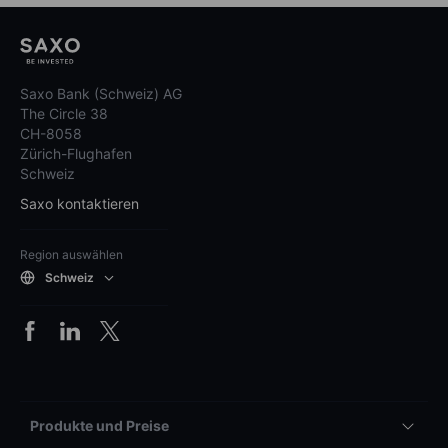
Saxo Bank (Schweiz) AG
The Circle 38
CH-8058
Zürich-Flughafen
Schweiz
Saxo kontaktieren
Region auswählen
Schweiz
Produkte und Preise