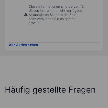
Diese Informationen sind derzeit für
dieses Instrument nicht verfügbar.
Aktualisieren Sie bitte die Seite
oder versuchen Sie es später
erneut.
Alle Aktien sehen
Häufig gestellte Fragen