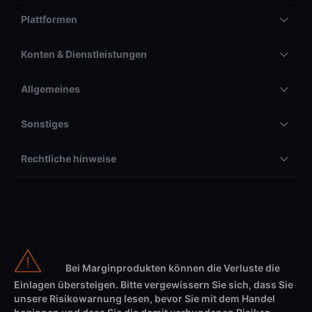
Plattformen
Konten & Dienstleistungen
Allgemeines
Sonstiges
Rechtliche hinweise
Bei Marginprodukten können die Verluste die
Einlagen übersteigen. Bitte vergewissern Sie sich, dass Sie
unsere Risikowarnung lesen, bevor Sie mit dem Handel