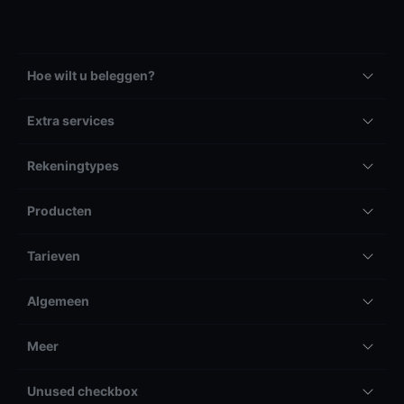
Hoe wilt u beleggen?
Extra services
Rekeningtypes
Producten
Tarieven
Algemeen
Meer
Unused checkbox