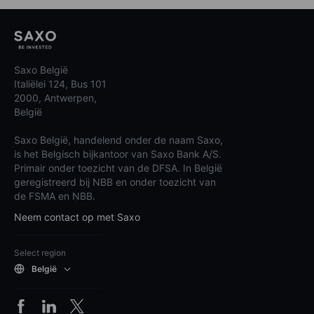
Saxo België
Italiëlei 124, Bus 101
2000, Antwerpen,
België
Saxo België, handelend onder de naam Saxo,
is het Belgisch bijkantoor van Saxo Bank A/S.
Primair onder toezicht van de DFSA. In België
geregistreerd bij NBB en onder toezicht van
de FSMA en NBB.
Neem contact op met Saxo
Select region
België