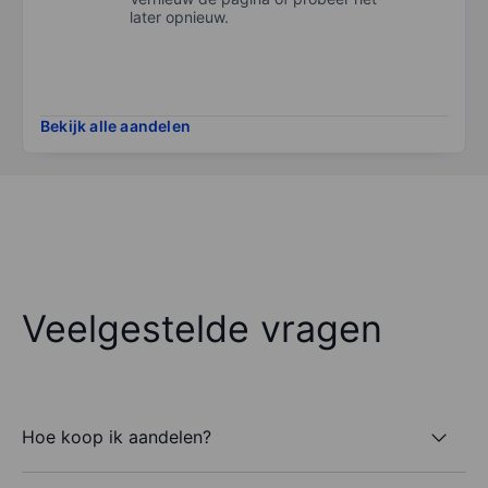
later opnieuw.
Bekijk alle aandelen
Veelgestelde vragen
Hoe koop ik aandelen?