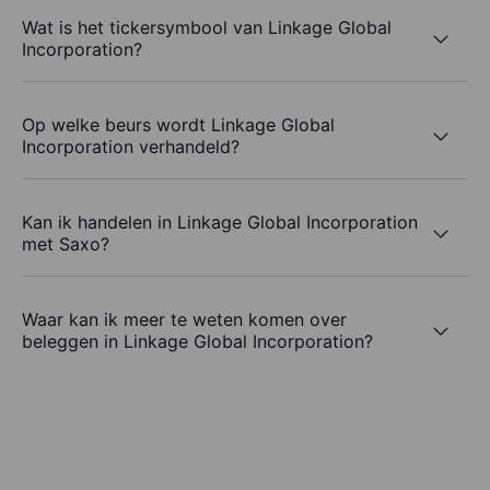
Wat is het tickersymbool van Linkage Global
Incorporation?
Op welke beurs wordt Linkage Global
Incorporation verhandeld?
Kan ik handelen in Linkage Global Incorporation
met Saxo?
Waar kan ik meer te weten komen over
beleggen in Linkage Global Incorporation?