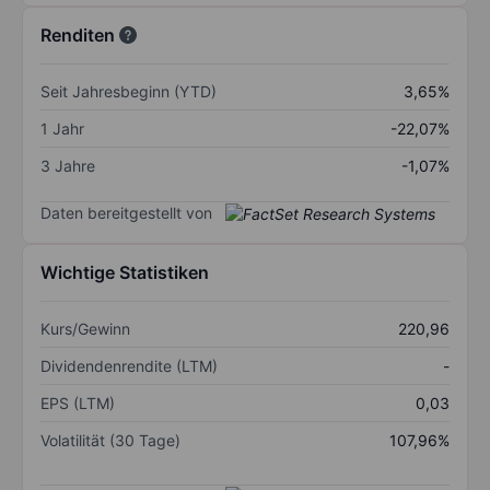
Renditen
Seit Jahresbeginn (YTD)
3,65%
1 Jahr
-22,07%
3 Jahre
-1,07%
Daten bereitgestellt von
Wichtige Statistiken
Kurs/Gewinn
220,96
Dividendenrendite (LTM)
-
EPS (LTM)
0,03
Volatilität (30 Tage)
107,96%