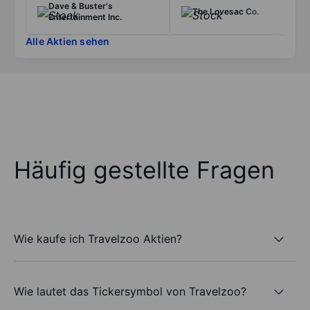
Dave & Buster's
The Lovesac Co.
Entertainment Inc.
Alle Aktien sehen
Häufig gestellte Fragen
Wie kaufe ich Travelzoo Aktien?
Wie lautet das Tickersymbol von Travelzoo?