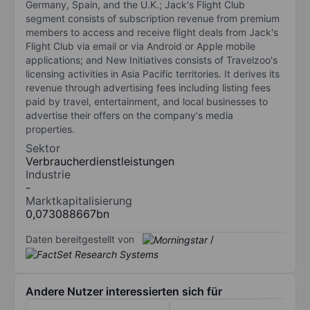
Germany, Spain, and the U.K.; Jack's Flight Club
segment consists of subscription revenue from premium
members to access and receive flight deals from Jack's
Flight Club via email or via Android or Apple mobile
applications; and New Initiatives consists of Travelzoo's
licensing activities in Asia Pacific territories. It derives its
revenue through advertising fees including listing fees
paid by travel, entertainment, and local businesses to
advertise their offers on the company's media
properties.
Sektor
Verbraucherdienstleistungen
Industrie
-
Marktkapitalisierung
0,073088667bn
Daten bereitgestellt von
/
Andere Nutzer interessierten sich für