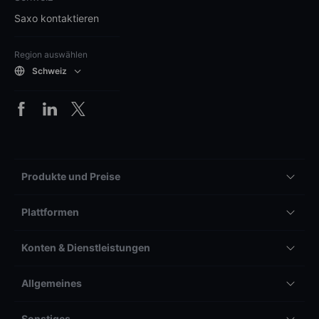
Saxo kontaktieren
Region auswählen
Schweiz
Produkte und Preise
Plattformen
Konten & Dienstleistungen
Allgemeines
Sonstiges