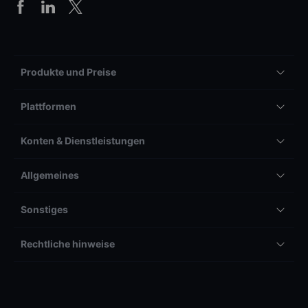
Produkte und Preise
Plattformen
Konten & Dienstleistungen
Allgemeines
Sonstiges
Rechtliche hinweise