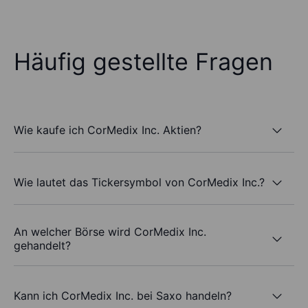
Häufig gestellte Fragen
Wie kaufe ich CorMedix Inc. Aktien?
Wie lautet das Tickersymbol von CorMedix Inc.?
An welcher Börse wird CorMedix Inc.
gehandelt?
Kann ich CorMedix Inc. bei Saxo handeln?