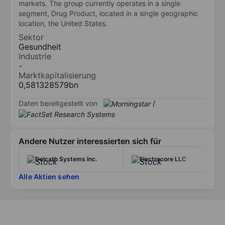
markets. The group currently operates in a single
segment, Drug Product, located in a single geographic
location, the United States.
Sektor
Gesundheit
Industrie
-
Marktkapitalisierung
0,581328579bn
Daten bereitgestellt von
/
Andere Nutzer interessierten sich für
Delcath Systems Inc.
Electrocore LLC
Alle Aktien sehen