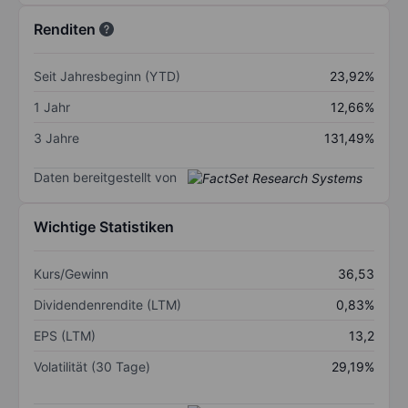
Renditen
Seit Jahresbeginn (YTD)
23,92%
1 Jahr
12,66%
3 Jahre
131,49%
Daten bereitgestellt von
Wichtige Statistiken
Kurs/Gewinn
36,53
Dividendenrendite (LTM)
0,83%
EPS (LTM)
13,2
Volatilität (30 Tage)
29,19%