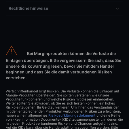
Rechtliche hinweise
Bei Marginprodukten können die Verluste die
Einlagen übersteigen. Bitte vergewissern Sie sich, dass Sie
unsere Risikowarnung lesen, bevor Sie mit dem Handel
beginnen und dass Sie die damit verbundenen Risiken
verstehen.
Wertschriftenhandel birgt Risiken. Die Verluste können die Einlagen auf
Margin-Produkten übersteigen. Sie sollten verstehen wie unsere
Produkte funktionieren und welche Risiken mit diesen einhergehen.
Weiter sollten Sie abwägen, ob Sie es sich leisten können, ein hohes
Risiko einzugehen, Ihr Geld zu verlieren. Um Ihnen das Verständnis der
mit den entsprechenden Produkten verbundenen Risiken zu erleichtern,
haben wir ein allgemeines
Risikoaufklärungsdokument
und eine Reihe
von «Key Information Documents» (KIDs) zusammengestellt, in denen die
mit jedem Produkt verbundenen Risiken und Chancen aufgeführt sind.
Auf die KIDs kann über die Handelsplattform zugegriffen werden. Bitte