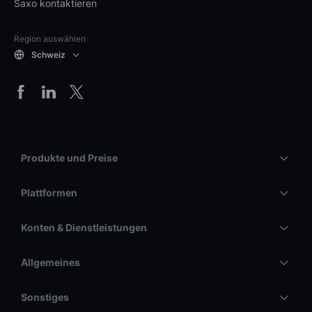
Saxo kontaktieren
Region auswählen
Schweiz
Produkte und Preise
Plattformen
Konten & Dienstleistungen
Allgemeines
Sonstiges