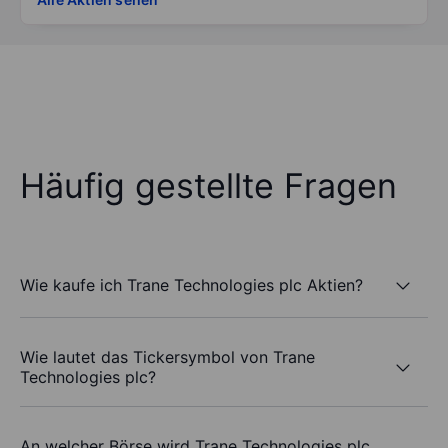
Häufig gestellte Fragen
Wie kaufe ich Trane Technologies plc Aktien?
Wie lautet das Tickersymbol von Trane
Technologies plc?
An welcher Börse wird Trane Technologies plc