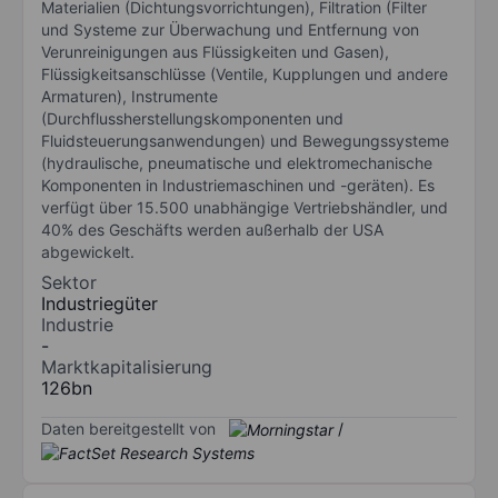
Materialien (Dichtungsvorrichtungen), Filtration (Filter
und Systeme zur Überwachung und Entfernung von
Verunreinigungen aus Flüssigkeiten und Gasen),
Flüssigkeitsanschlüsse (Ventile, Kupplungen und andere
Armaturen), Instrumente
(Durchflussherstellungskomponenten und
Fluidsteuerungsanwendungen) und Bewegungssysteme
(hydraulische, pneumatische und elektromechanische
Komponenten in Industriemaschinen und -geräten). Es
verfügt über 15.500 unabhängige Vertriebshändler, und
40% des Geschäfts werden außerhalb der USA
abgewickelt.
Sektor
Industriegüter
Industrie
-
Marktkapitalisierung
126bn
Daten bereitgestellt von
/