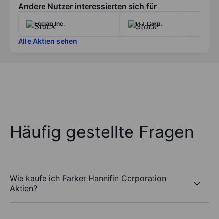
Andere Nutzer interessierten sich für
Ecolab Inc.
ITT Corp.
Alle Aktien sehen
Häufig gestellte Fragen
Wie kaufe ich Parker Hannifin Corporation
Aktien?