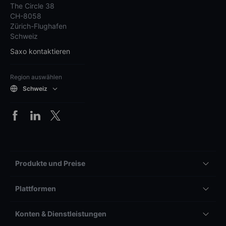
The Circle 38
CH-8058
Zürich-Flughafen
Schweiz
Saxo kontaktieren
Region auswählen
Schweiz
Produkte und Preise
Plattformen
Konten & Dienstleistungen