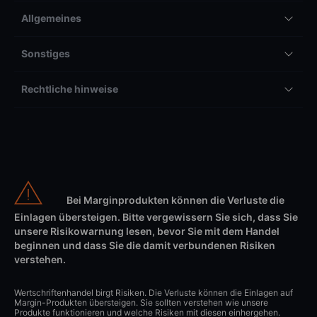
Allgemeines
Sonstiges
Rechtliche hinweise
Bei Marginprodukten können die Verluste die
Einlagen übersteigen. Bitte vergewissern Sie sich, dass Sie
unsere Risikowarnung lesen, bevor Sie mit dem Handel
beginnen und dass Sie die damit verbundenen Risiken
verstehen.
Wertschriftenhandel birgt Risiken. Die Verluste können die Einlagen auf
Margin-Produkten übersteigen. Sie sollten verstehen wie unsere
Produkte funktionieren und welche Risiken mit diesen einhergehen.