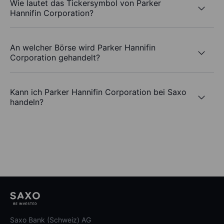
Wie lautet das Tickersymbol von Parker
Hannifin Corporation?
An welcher Börse wird Parker Hannifin
Corporation gehandelt?
Kann ich Parker Hannifin Corporation bei Saxo
handeln?
Saxo Bank (Schweiz) AG