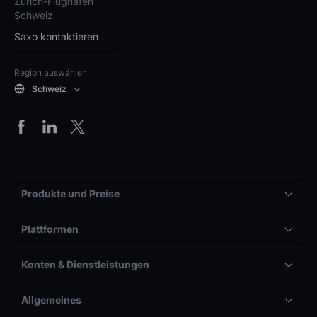
Zürich-Flughafen
Schweiz
Saxo kontaktieren
Region auswählen
Schweiz
Produkte und Preise
Plattformen
Konten & Dienstleistungen
Allgemeines