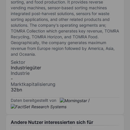
sorting, and food production. It provides reverse
vending machines, sensor-based sorting machines
integrated post-harvest solutions, sensors for waste
sorting applications, and other related products and
solutions. The company's operating segments are;
TOMRA Collection which generates key revenue, TOMRA
Recycling, TOMRA Horizon, and TOMRA Food.
Geographically, the company generates maximum
revenue from Europe region followed by America, Asia,
and Oceania.
Sektor
Industriegüter
Industrie
-
Marktkapitalisierung
32bn
Daten bereitgestellt von
/
Andere Nutzer interessierten sich für