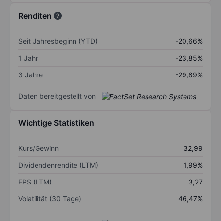
Renditen
Seit Jahresbeginn (YTD)
-20,66%
1 Jahr
-23,85%
3 Jahre
-29,89%
Daten bereitgestellt von
Wichtige Statistiken
Kurs/Gewinn
32,99
Dividendenrendite (LTM)
1,99%
EPS (LTM)
3,27
Volatilität (30 Tage)
46,47%