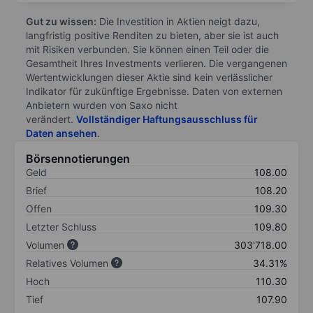
Gut zu wissen:
Die Investition in Aktien neigt dazu,
langfristig positive Renditen zu bieten, aber sie ist auch
mit Risiken verbunden. Sie können einen Teil oder die
Gesamtheit Ihres Investments verlieren. Die vergangenen
Wertentwicklungen dieser Aktie sind kein verlässlicher
Indikator für zukünftige Ergebnisse. Daten von externen
Anbietern wurden von Saxo nicht
verändert.
Vollständiger Haftungsausschluss für
Daten ansehen
.
Börsennotierungen
Geld
108.00
Brief
108.20
Offen
109.30
Letzter Schluss
109.80
Volumen
303'718.00
Relatives Volumen
34.31%
Hoch
110.30
Tief
107.90