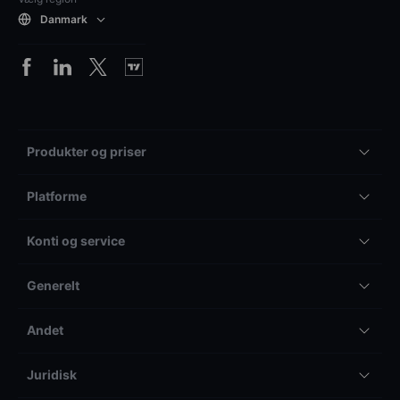
Danmark
Produkter og priser
Platforme
Konti og service
Generelt
Andet
Juridisk