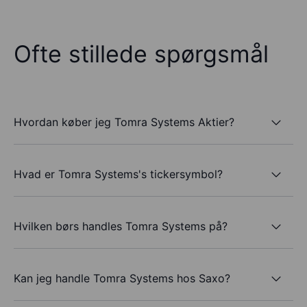
Ofte stillede spørgsmål
Hvordan køber jeg Tomra Systems Aktier?
Hvad er Tomra Systems's tickersymbol?
Hvilken børs handles Tomra Systems på?
Kan jeg handle Tomra Systems hos Saxo?