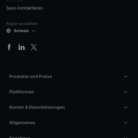
Saxo kontaktieren
Region auswählen
Schweiz
Produkte und Preise
Plattformen
Konten & Dienstleistungen
Allgemeines
Sonstiges