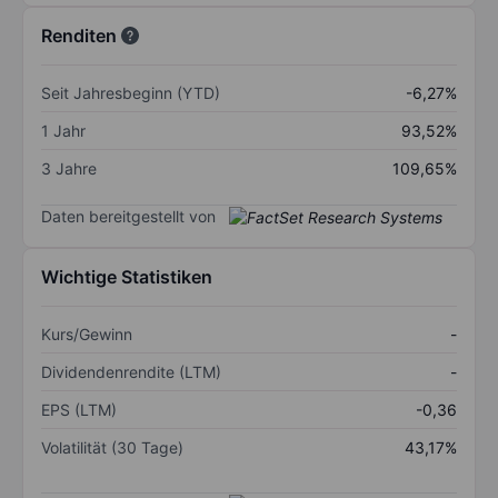
Renditen
Seit Jahresbeginn (YTD)
-6,27%
1 Jahr
93,52%
3 Jahre
109,65%
Daten bereitgestellt von
Wichtige Statistiken
Kurs/Gewinn
-
Dividendenrendite (LTM)
-
EPS (LTM)
-0,36
Volatilität (30 Tage)
43,17%