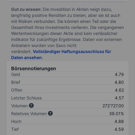
Gut zu wissen:
Die Investition in Aktien neigt dazu,
langfristig positive Renditen zu bieten, aber sie ist auch
mit Risiken verbunden. Sie können einen Teil oder die
Gesamtheit Ihres Investments verlieren. Die vergangenen
Wertentwicklungen dieser Aktie sind kein verlässlicher
Indikator für zukünftige Ergebnisse. Daten von externen
Anbietern wurden von Saxo nicht
verändert.
Vollständiger Haftungsausschluss für
Daten ansehen
.
Börsennotierungen
Geld
4.79
Brief
4.80
Offen
4.62
Letzter Schluss
4.57
Volumen
272'727.00
Relatives Volumen
39.01%
Hoch
4.88
Tief
4.59