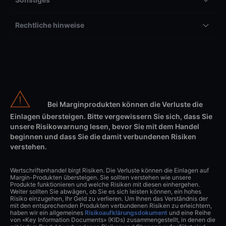
Rechtliche hinweise
Bei Marginprodukten können die Verluste die
Einlagen übersteigen. Bitte vergewissern Sie sich, dass Sie
unsere Risikowarnung lesen, bevor Sie mit dem Handel
beginnen und dass Sie die damit verbundenen Risiken
verstehen.
Wertschriftenhandel birgt Risiken. Die Verluste können die Einlagen auf
Margin-Produkten übersteigen. Sie sollten verstehen wie unsere
Produkte funktionieren und welche Risiken mit diesen einhergehen.
Weiter sollten Sie abwägen, ob Sie es sich leisten können, ein hohes
Risiko einzugehen, Ihr Geld zu verlieren. Um Ihnen das Verständnis der
mit den entsprechenden Produkten verbundenen Risiken zu erleichtern,
haben wir ein allgemeines
Risikoaufklärungsdokument
und eine Reihe
von «Key Information Documents» (KIDs) zusammengestellt, in denen die