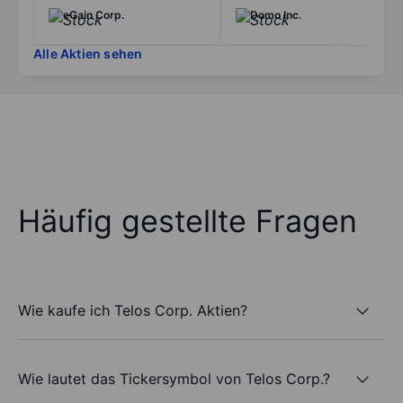
eGain Corp.
Domo Inc.
Alle Aktien sehen
Häufig gestellte Fragen
Wie kaufe ich Telos Corp. Aktien?
Wie lautet das Tickersymbol von Telos Corp.?