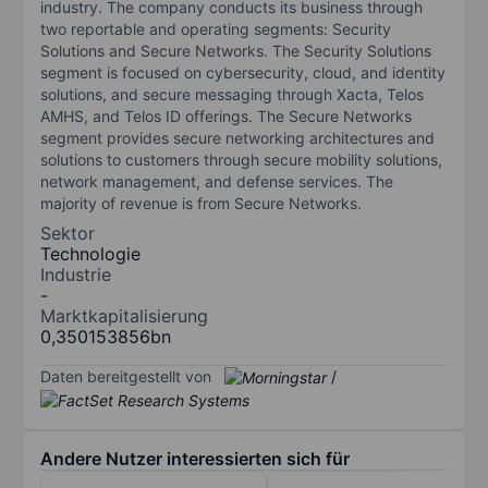
industry. The company conducts its business through
two reportable and operating segments: Security
Solutions and Secure Networks. The Security Solutions
segment is focused on cybersecurity, cloud, and identity
solutions, and secure messaging through Xacta, Telos
AMHS, and Telos ID offerings. The Secure Networks
segment provides secure networking architectures and
solutions to customers through secure mobility solutions,
network management, and defense services. The
majority of revenue is from Secure Networks.
Sektor
Technologie
Industrie
-
Marktkapitalisierung
0,350153856bn
Daten bereitgestellt von
/
Andere Nutzer interessierten sich für