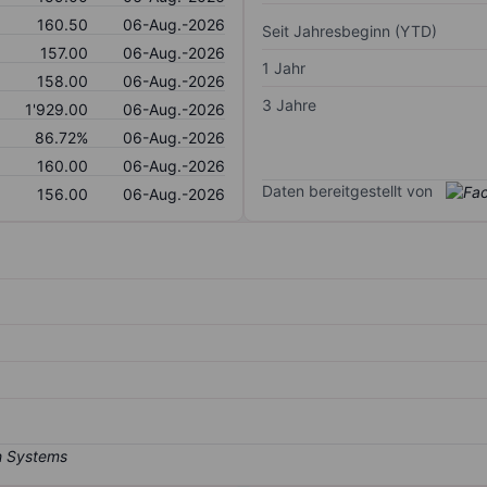
160.50
06-Aug.-2026
Seit Jahresbeginn (YTD)
157.00
06-Aug.-2026
1 Jahr
158.00
06-Aug.-2026
3 Jahre
1'929.00
06-Aug.-2026
86.72%
06-Aug.-2026
160.00
06-Aug.-2026
Daten bereitgestellt von
156.00
06-Aug.-2026