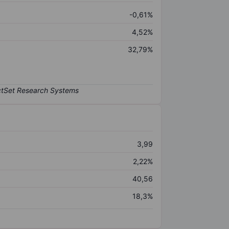
-0,61%
4,52%
32,79%
3,99
2,22%
40,56
18,3%