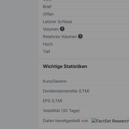
Brief
Offen
Letzter Schluss
Volumen
Relatives Volumen
Hoch
Tief
Wichtige Statistiken
Kurs/Gewinn
Dividendenrendite (LTM)
EPS (LTM)
Volatilität (30 Tage)
Daten bereitgestellt von