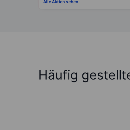
Alle Aktien sehen
Häufig gestell