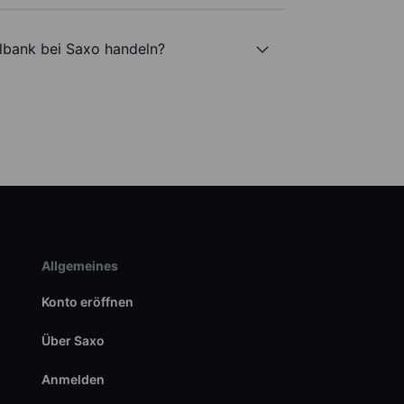
lbank bei Saxo handeln?
Allgemeines
Konto eröffnen
Über Saxo
Anmelden