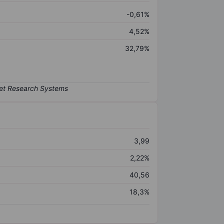
-0,61%
4,52%
32,79%
3,99
2,22%
40,56
18,3%