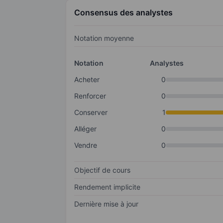
Consensus des analystes
Notation moyenne
Notation
Analystes
Acheter
0
Renforcer
0
Conserver
1
Alléger
0
Vendre
0
Objectif de cours
Rendement implicite
Dernière mise à jour