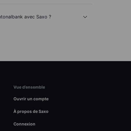
antonalbank avec Saxo ?
Vue d’ensemble
Ouvrir un compte
À propos de Saxo
Connexion