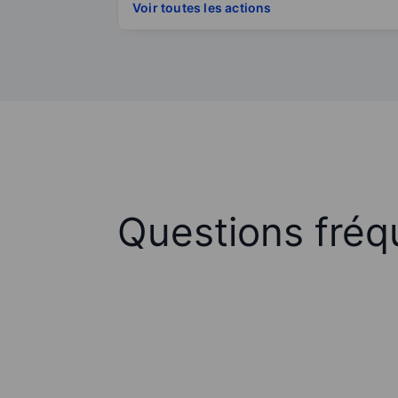
Voir toutes les actions
Questions fréq