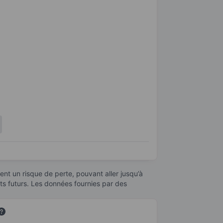
nt un risque de perte, pouvant aller jusqu’à
ats futurs. Les données fournies par des