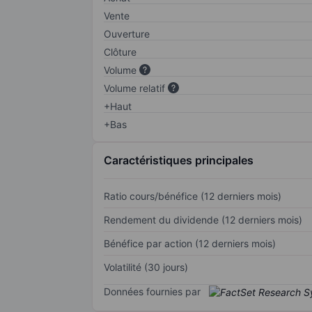
Vente
Ouverture
Clôture
Volume
Volume relatif
+Haut
+Bas
Caractéristiques principales
Ratio cours/bénéfice (12 derniers mois)
Rendement du dividende (12 derniers mois)
Bénéfice par action (12 derniers mois)
Volatilité (30 jours)
Données fournies par