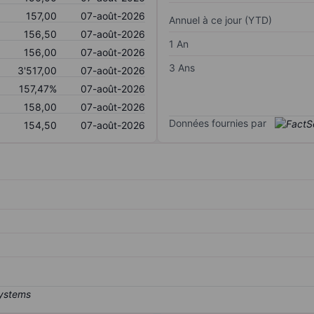
157,00
07-août-2026
Annuel à ce jour (YTD)
156,50
07-août-2026
1 An
156,00
07-août-2026
3 Ans
3'517,00
07-août-2026
157,47%
07-août-2026
158,00
07-août-2026
Données fournies par
154,50
07-août-2026