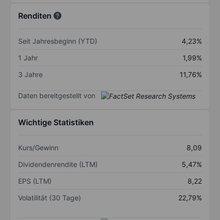
Renditen
Seit Jahresbeginn (YTD)
4,23%
1 Jahr
1,99%
3 Jahre
11,76%
Daten bereitgestellt von
Wichtige Statistiken
Kurs/Gewinn
8,09
Dividendenrendite (LTM)
5,47%
EPS (LTM)
8,22
Volatilität (30 Tage)
22,79%