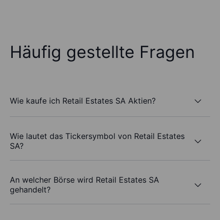
Häufig gestellte Fragen
Wie kaufe ich Retail Estates SA Aktien?
Wie lautet das Tickersymbol von Retail Estates
SA?
An welcher Börse wird Retail Estates SA
gehandelt?