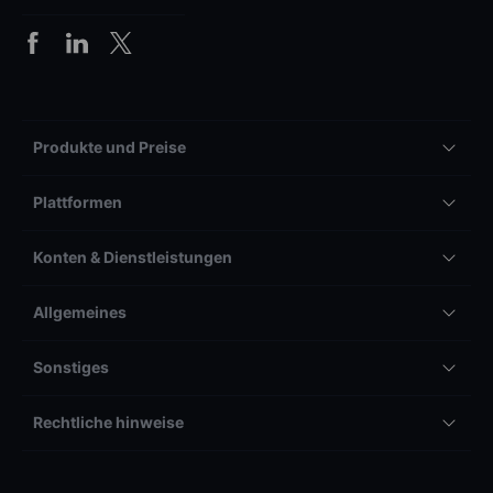
Produkte und Preise
Plattformen
Konten & Dienstleistungen
Allgemeines
Sonstiges
Rechtliche hinweise