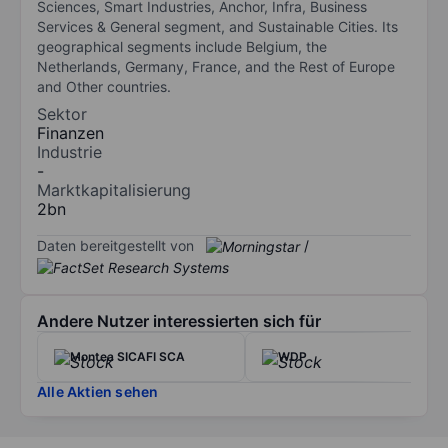
Sciences, Smart Industries, Anchor, Infra, Business
Services & General segment, and Sustainable Cities. Its
geographical segments include Belgium, the
Netherlands, Germany, France, and the Rest of Europe
and Other countries.
Sektor
Finanzen
Industrie
-
Marktkapitalisierung
2bn
Daten bereitgestellt von
/
Andere Nutzer interessierten sich für
Montea SICAFI SCA
WDP
Alle Aktien sehen