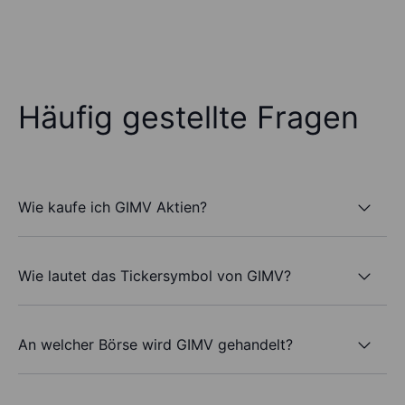
Häufig gestellte Fragen
Wie kaufe ich GIMV Aktien?
Wie lautet das Tickersymbol von GIMV?
An welcher Börse wird GIMV gehandelt?