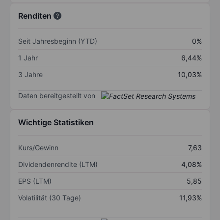
Renditen
Seit Jahresbeginn (YTD)
0%
1 Jahr
6,44%
3 Jahre
10,03%
Daten bereitgestellt von
Wichtige Statistiken
Kurs/Gewinn
7,63
Dividendenrendite (LTM)
4,08%
EPS (LTM)
5,85
Volatilität (30 Tage)
11,93%