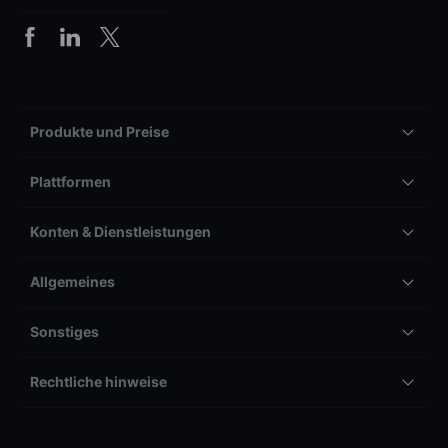
Produkte und Preise
Plattformen
Konten & Dienstleistungen
Allgemeines
Sonstiges
Rechtliche hinweise