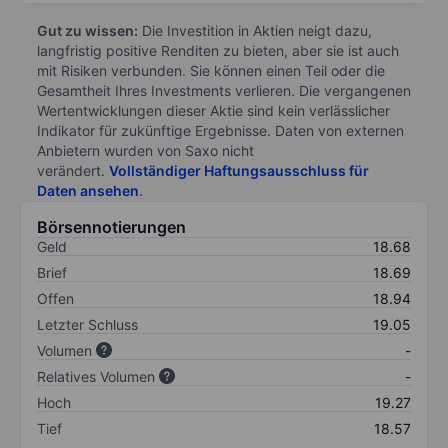
Gut zu wissen:
Die Investition in Aktien neigt dazu,
langfristig positive Renditen zu bieten, aber sie ist auch
mit Risiken verbunden. Sie können einen Teil oder die
Gesamtheit Ihres Investments verlieren. Die vergangenen
Wertentwicklungen dieser Aktie sind kein verlässlicher
Indikator für zukünftige Ergebnisse. Daten von externen
Anbietern wurden von Saxo nicht
verändert.
Vollständiger Haftungsausschluss für
Daten ansehen
.
Börsennotierungen
Geld
18.68
Brief
18.69
Offen
18.94
Letzter Schluss
19.05
Volumen
-
Relatives Volumen
-
Hoch
19.27
Tief
18.57