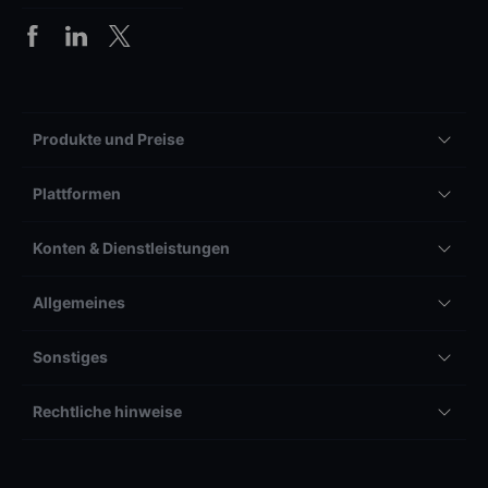
Produkte und Preise
Plattformen
Konten & Dienstleistungen
Allgemeines
Sonstiges
Rechtliche hinweise