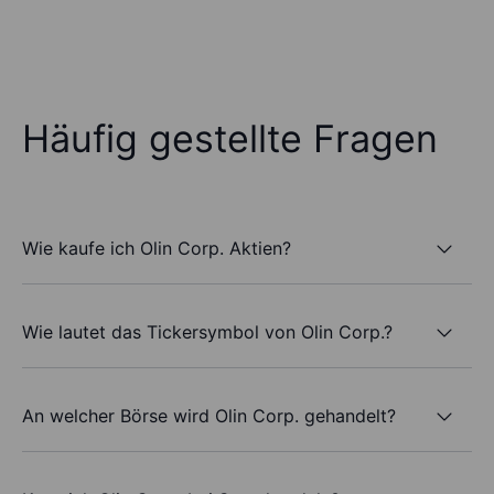
Häufig gestellte Fragen
Wie kaufe ich Olin Corp. Aktien?
Wie lautet das Tickersymbol von Olin Corp.?
An welcher Börse wird Olin Corp. gehandelt?