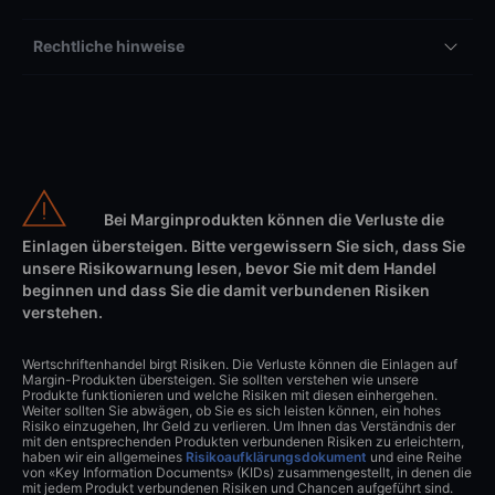
Rechtliche hinweise
Bei Marginprodukten können die Verluste die
Einlagen übersteigen. Bitte vergewissern Sie sich, dass Sie
unsere Risikowarnung lesen, bevor Sie mit dem Handel
beginnen und dass Sie die damit verbundenen Risiken
verstehen.
Wertschriftenhandel birgt Risiken. Die Verluste können die Einlagen auf
Margin-Produkten übersteigen. Sie sollten verstehen wie unsere
Produkte funktionieren und welche Risiken mit diesen einhergehen.
Weiter sollten Sie abwägen, ob Sie es sich leisten können, ein hohes
Risiko einzugehen, Ihr Geld zu verlieren. Um Ihnen das Verständnis der
mit den entsprechenden Produkten verbundenen Risiken zu erleichtern,
haben wir ein allgemeines
Risikoaufklärungsdokument
und eine Reihe
von «Key Information Documents» (KIDs) zusammengestellt, in denen die
mit jedem Produkt verbundenen Risiken und Chancen aufgeführt sind.