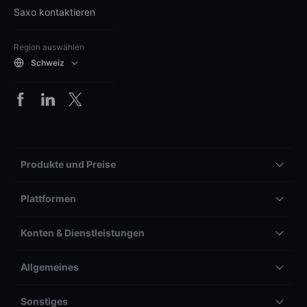
Saxo kontaktieren
Region auswählen
Schweiz
Produkte und Preise
Plattformen
Konten & Dienstleistungen
Allgemeines
Sonstiges