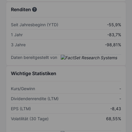
Renditen
Seit Jahresbeginn (YTD)
-55,9%
1 Jahr
-83,7%
3 Jahre
-98,81%
Daten bereitgestellt von
Wichtige Statistiken
Kurs/Gewinn
-
Dividendenrendite (LTM)
-
EPS (LTM)
-8,43
Volatilität (30 Tage)
68,55%