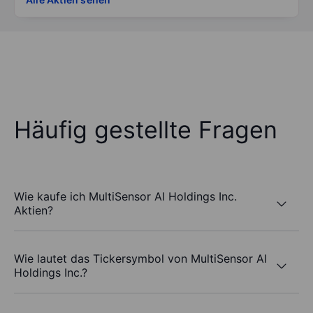
Häufig gestellte Fragen
Wie kaufe ich MultiSensor AI Holdings Inc.
Aktien?
Wie lautet das Tickersymbol von MultiSensor AI
Holdings Inc.?