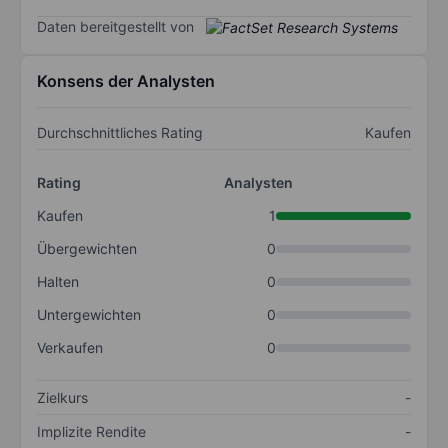
Daten bereitgestellt von
Konsens der Analysten
Durchschnittliches Rating
Kaufen
Rating
Analysten
Kaufen
1
Übergewichten
0
Halten
0
Untergewichten
0
Verkaufen
0
Zielkurs
-
Implizite Rendite
-