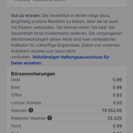
Gut zu wissen:
Die Investition in Aktien neigt dazu,
langfristig positive Renditen zu bieten, aber sie ist auch
mit Risiken verbunden. Sie können einen Teil oder die
Gesamtheit Ihres Investments verlieren. Die vergangenen
Wertentwicklungen dieser Aktie sind kein verlässlicher
Indikator für zukünftige Ergebnisse. Daten von externen
Anbietern wurden von Saxo nicht
verändert.
Vollständiger Haftungsausschluss für
Daten ansehen
.
Börsennotierungen
Geld
0.96
Brief
0.98
Offen
0.83
Letzter Schluss
0.92
Volumen
75'352.00
Relatives Volumen
23.32%
Hoch
0.99