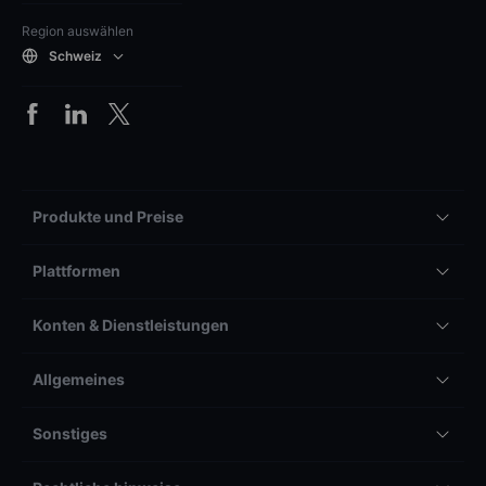
Region auswählen
Schweiz
Produkte und Preise
Plattformen
Konten & Dienstleistungen
Allgemeines
Sonstiges