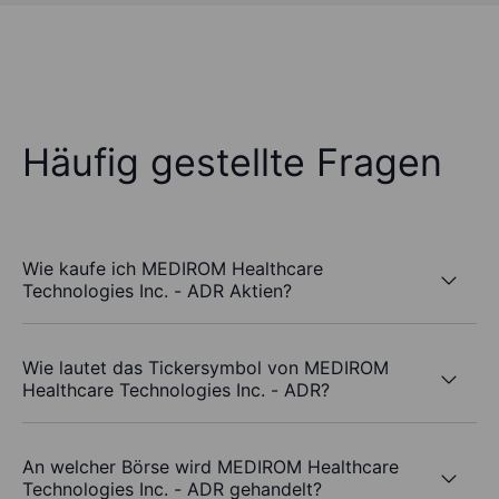
Häufig gestellte Fragen
Wie kaufe ich MEDIROM Healthcare
Technologies Inc. - ADR Aktien?
Wie lautet das Tickersymbol von MEDIROM
Healthcare Technologies Inc. - ADR?
An welcher Börse wird MEDIROM Healthcare
Technologies Inc. - ADR gehandelt?