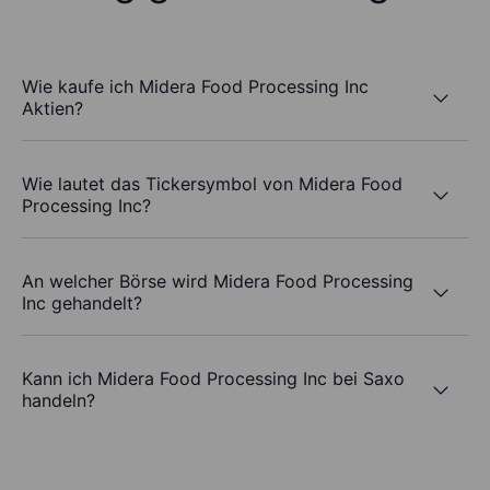
Wie kaufe ich Midera Food Processing Inc
Aktien?
Wie lautet das Tickersymbol von Midera Food
Processing Inc?
An welcher Börse wird Midera Food Processing
Inc gehandelt?
Kann ich Midera Food Processing Inc bei Saxo
handeln?