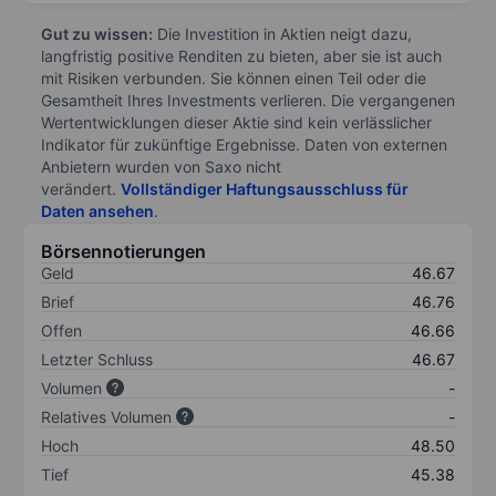
Gut zu wissen:
Die Investition in Aktien neigt dazu,
langfristig positive Renditen zu bieten, aber sie ist auch
mit Risiken verbunden. Sie können einen Teil oder die
Gesamtheit Ihres Investments verlieren. Die vergangenen
Wertentwicklungen dieser Aktie sind kein verlässlicher
Indikator für zukünftige Ergebnisse. Daten von externen
Anbietern wurden von Saxo nicht
verändert.
Vollständiger Haftungsausschluss für
Daten ansehen
.
Börsennotierungen
Geld
46.67
Brief
46.76
Offen
46.66
Letzter Schluss
46.67
Volumen
-
Relatives Volumen
-
Hoch
48.50
Tief
45.38