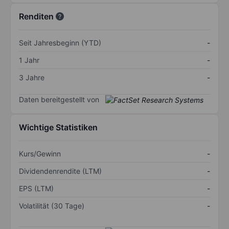
Renditen
Seit Jahresbeginn (YTD)
-
1 Jahr
-
3 Jahre
-
Daten bereitgestellt von
Wichtige Statistiken
Kurs/Gewinn
-
Dividendenrendite (LTM)
-
EPS (LTM)
-
Volatilität (30 Tage)
-