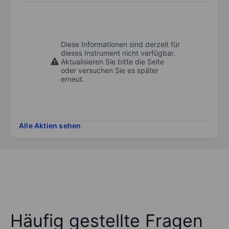
Diese Informationen sind derzeit für
dieses Instrument nicht verfügbar.
Aktualisieren Sie bitte die Seite
oder versuchen Sie es später
erneut.
Alle Aktien sehen
Häufig gestellte Fragen