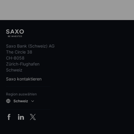
Saxo Bank (Schweiz) AG
The Circle 38
CH-8058
Zürich-Flughafen
Schweiz
Saxo kontaktieren
Region auswählen
Schweiz