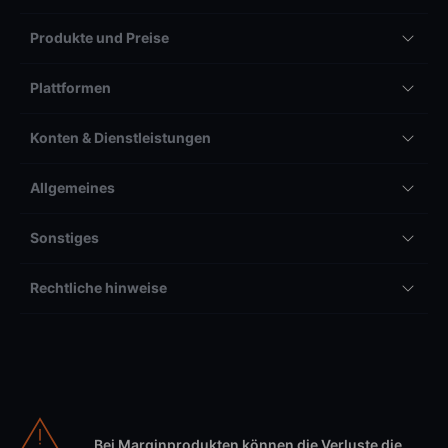
Produkte und Preise
Plattformen
Konten & Dienstleistungen
Allgemeines
Sonstiges
Rechtliche hinweise
Bei Marginprodukten können die Verluste die