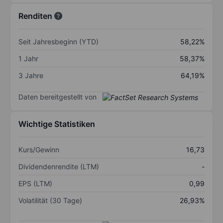
Renditen
Seit Jahresbeginn (YTD)
58,22%
1 Jahr
58,37%
3 Jahre
64,19%
Daten bereitgestellt von
Wichtige Statistiken
Kurs/Gewinn
16,73
Dividendenrendite (LTM)
-
EPS (LTM)
0,99
Volatilität (30 Tage)
26,93%