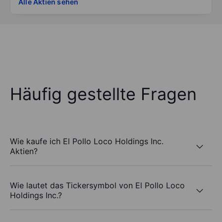
Alle Aktien sehen
Häufig gestellte Fragen
Wie kaufe ich El Pollo Loco Holdings Inc.
Aktien?
Wie lautet das Tickersymbol von El Pollo Loco
Holdings Inc.?