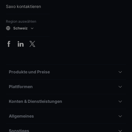
Saxo kontaktieren
Region auswählen
Schweiz
Produkte und Preise
Plattformen
Konten & Dienstleistungen
Allgemeines
Sonstiges