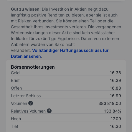
Gut zu wissen:
Die Investition in Aktien neigt dazu,
langfristig positive Renditen zu bieten, aber sie ist auch
mit Risiken verbunden. Sie können einen Teil oder die
Gesamtheit Ihres Investments verlieren. Die vergangenen
Wertentwicklungen dieser Aktie sind kein verlässlicher
Indikator für zukünftige Ergebnisse. Daten von externen
Anbietern wurden von Saxo nicht
verändert.
Vollständiger Haftungsausschluss für
Daten ansehen
.
Börsennotierungen
Geld
16.38
Brief
16.39
Offen
16.88
Letzter Schluss
16.99
Volumen
383'819.00
Relatives Volumen
133.84%
Hoch
17.09
Tief
16.30