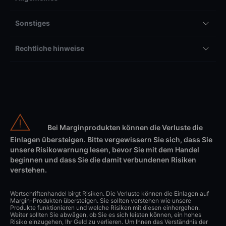
Sonstiges
Rechtliche hinweise
Bei Marginprodukten können die Verluste die
Einlagen übersteigen. Bitte vergewissern Sie sich, dass Sie
unsere Risikowarnung lesen, bevor Sie mit dem Handel
beginnen und dass Sie die damit verbundenen Risiken
verstehen.
Wertschriftenhandel birgt Risiken. Die Verluste können die Einlagen auf
Margin-Produkten übersteigen. Sie sollten verstehen wie unsere
Produkte funktionieren und welche Risiken mit diesen einhergehen.
Weiter sollten Sie abwägen, ob Sie es sich leisten können, ein hohes
Risiko einzugehen, Ihr Geld zu verlieren. Um Ihnen das Verständnis der