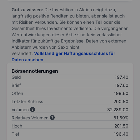
Gut zu wissen:
Die Investition in Aktien neigt dazu,
langfristig positive Renditen zu bieten, aber sie ist auch
mit Risiken verbunden. Sie können einen Teil oder die
Gesamtheit Ihres Investments verlieren. Die vergangenen
Wertentwicklungen dieser Aktie sind kein verlässlicher
Indikator für zukünftige Ergebnisse. Daten von externen
Anbietern wurden von Saxo nicht
verändert.
Vollständiger Haftungsausschluss für
Daten ansehen
.
Börsennotierungen
Geld
197.40
Brief
197.60
Offen
199.60
Letzter Schluss
200.50
Volumen
32'289.00
Relatives Volumen
81.69%
Hoch
201.50
Tief
196.40