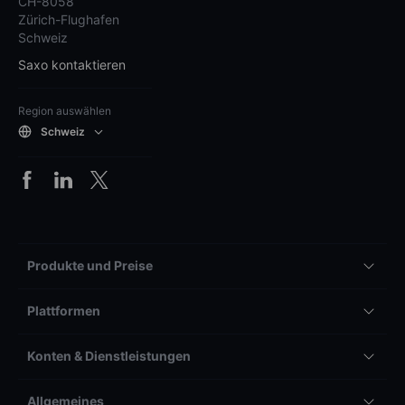
CH-8058
Zürich-Flughafen
Schweiz
Saxo kontaktieren
Region auswählen
Schweiz
Produkte und Preise
Plattformen
Konten & Dienstleistungen
Allgemeines