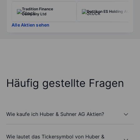
Tradition Finance
Dottikon ES Holding AG
Company Ltd
Alle Aktien sehen
Häufig gestellte Fragen
Wie kaufe ich Huber & Suhner AG Aktien?
Wie lautet das Tickersymbol von Huber &