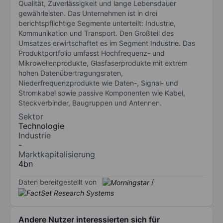
Qualität, Zuverlässigkeit und lange Lebensdauer
gewährleisten. Das Unternehmen ist in drei
berichtspflichtige Segmente unterteilt: Industrie,
Kommunikation und Transport. Den Großteil des
Umsatzes erwirtschaftet es im Segment Industrie. Das
Produktportfolio umfasst Hochfrequenz- und
Mikrowellenprodukte, Glasfaserprodukte mit extrem
hohen Datenübertragungsraten,
Niederfrequenzprodukte wie Daten-, Signal- und
Stromkabel sowie passive Komponenten wie Kabel,
Steckverbinder, Baugruppen und Antennen.
Sektor
Technologie
Industrie
-
Marktkapitalisierung
4bn
Daten bereitgestellt von
/
Andere Nutzer interessierten sich für