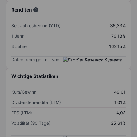
Renditen
Seit Jahresbeginn (YTD)
36,33%
1 Jahr
79,13%
3 Jahre
162,15%
Daten bereitgestellt von
Wichtige Statistiken
Kurs/Gewinn
49,01
Dividendenrendite (LTM)
1,01%
EPS (LTM)
4,03
Volatilität (30 Tage)
35,61%