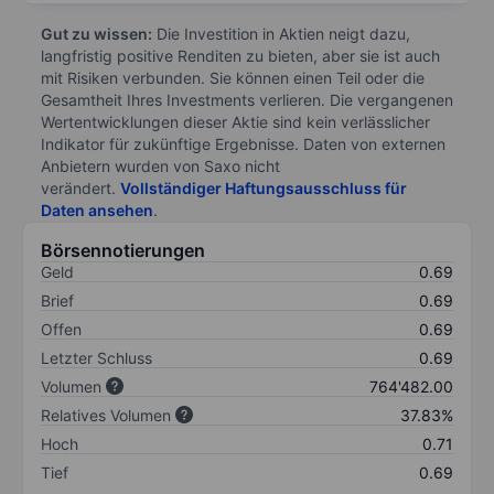
Gut zu wissen:
Die Investition in Aktien neigt dazu,
langfristig positive Renditen zu bieten, aber sie ist auch
mit Risiken verbunden. Sie können einen Teil oder die
Gesamtheit Ihres Investments verlieren. Die vergangenen
Wertentwicklungen dieser Aktie sind kein verlässlicher
Indikator für zukünftige Ergebnisse. Daten von externen
Anbietern wurden von Saxo nicht
verändert.
Vollständiger Haftungsausschluss für
Daten ansehen
.
Börsennotierungen
Geld
0.69
Brief
0.69
Offen
0.69
Letzter Schluss
0.69
Volumen
764'482.00
Relatives Volumen
37.83%
Hoch
0.71
Tief
0.69