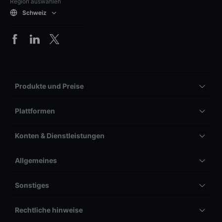
Region auswählen
Schweiz
Produkte und Preise
Plattformen
Konten & Dienstleistungen
Allgemeines
Sonstiges
Rechtliche hinweise