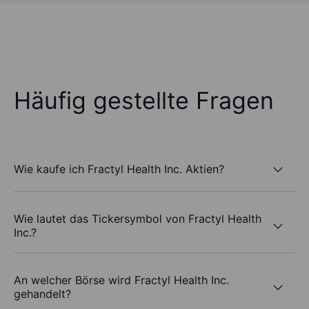
Häufig gestellte Fragen
Wie kaufe ich Fractyl Health Inc. Aktien?
Wie lautet das Tickersymbol von Fractyl Health
Inc.?
An welcher Börse wird Fractyl Health Inc.
gehandelt?