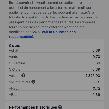
Bon à savoir :
L’investissement en actions présente un
potentiel de rendement à long terme, mais implique
également un risque de perte, pouvant aller jusqu’à la
totalité du capital investi. Les performances passées ne
préjugent pas des performances futures. Les données
fournies par des sources externes n’ont pas été
modifiées par Saxo.
Voir la clause de non-
responsabilité
.
Cours
Achat
0,69
Vente
0,70
Ouverture
0,69
Clôture
0,69
Volume
4 395,00
Volume relatif
0,22%
+Haut
0,72
+Bas
0,69
Performances historiques