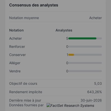
Consensus des analystes
Notation moyenne
Acheter
Notation
Analystes
Acheter
5
Renforcer
0
Conserver
1
Alléger
0
Vendre
0
Objectif de cours
5,03
Rendement implicite
643,26%
Dernière mise à jour
30-juin-2026
Données fournies par