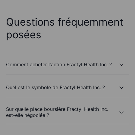
Questions fréquemment
posées
Comment acheter l'action Fractyl Health Inc. ?
Quel est le symbole de Fractyl Health Inc. ?
Sur quelle place boursière Fractyl Health Inc.
est-elle négociée ?