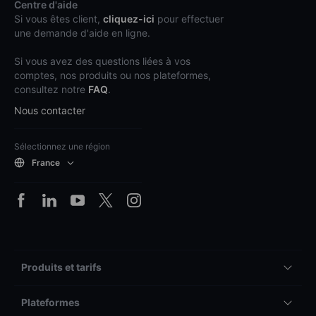
Centre d'aide
Si vous êtes client,
cliquez-ici
pour effectuer
une demande d'aide en ligne.
Si vous avez des questions liées à vos
comptes, nos produits ou nos plateformes,
consultez notre
FAQ
.
Nous contacter
Sélectionnez une région
France
Produits et tarifs
Plateformes