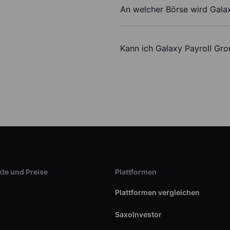
An welcher Börse wird Gala
Kann ich Galaxy Payroll Gro
te und Preise
Plattformen
Plattformen vergleichen
SaxoInvestor