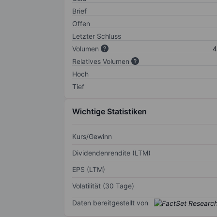
Brief
Offen
Letzter Schluss
Volumen
4
Relatives Volumen
Hoch
Tief
Wichtige Statistiken
Kurs/Gewinn
Dividendenrendite (LTM)
EPS (LTM)
Volatilität (30 Tage)
Daten bereitgestellt von