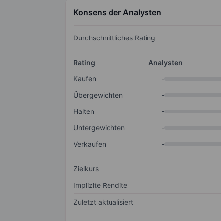
Konsens der Analysten
Durchschnittliches Rating
Rating
Analysten
Kaufen
-
Übergewichten
-
Halten
-
Untergewichten
-
Verkaufen
-
Zielkurs
Implizite Rendite
Zuletzt aktualisiert