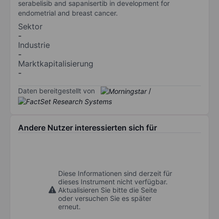
serabelisib and sapanisertib in development for
endometrial and breast cancer.
Sektor
-
Industrie
-
Marktkapitalisierung
-
Daten bereitgestellt von
/
Andere Nutzer interessierten sich für
Diese Informationen sind derzeit für
dieses Instrument nicht verfügbar.
Aktualisieren Sie bitte die Seite
oder versuchen Sie es später
erneut.