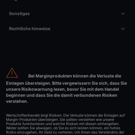
Sonstiges
Rechtliche hinweise
Bei Marginprodukten können die Verluste die
Einlagen übersteigen. Bitte vergewissern Sie sich, dass Sie
unsere Risikowarnung lesen, bevor Sie mit dem Handel
beginnen und dass Sie die damit verbundenen Risiken
verstehen.
Wertschriftenhandel birgt Risiken. Die Verluste können die Einlagen auf
Margin-Produkten übersteigen. Sie sollten verstehen wie unsere
Produkte funktionieren und welche Risiken mit diesen einhergehen.
Weiter sollten Sie abwägen, ob Sie es sich leisten können, ein hohes
Risiko einzugehen, Ihr Geld zu verlieren. Um Ihnen das Verständnis der