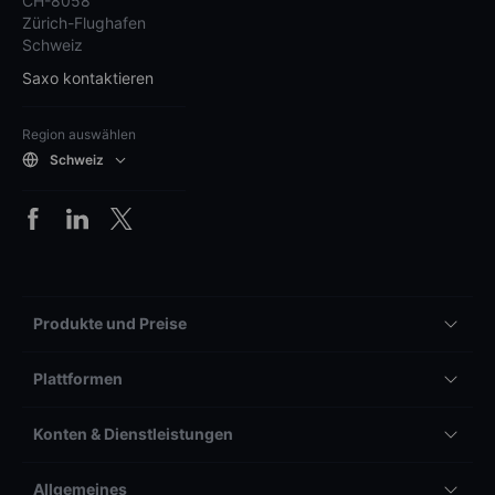
CH-8058
Zürich-Flughafen
Schweiz
Saxo kontaktieren
Region auswählen
Schweiz
Produkte und Preise
Plattformen
Konten & Dienstleistungen
Allgemeines