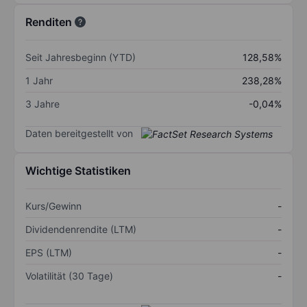
Renditen
Seit Jahresbeginn (YTD)
128,58%
1 Jahr
238,28%
3 Jahre
-0,04%
Daten bereitgestellt von
Wichtige Statistiken
Kurs/Gewinn
-
Dividendenrendite (LTM)
-
EPS (LTM)
-
Volatilität (30 Tage)
-