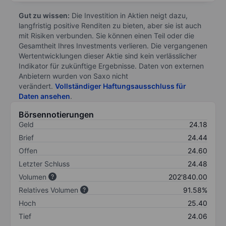
Gut zu wissen:
Die Investition in Aktien neigt dazu,
langfristig positive Renditen zu bieten, aber sie ist auch
mit Risiken verbunden. Sie können einen Teil oder die
Gesamtheit Ihres Investments verlieren. Die vergangenen
Wertentwicklungen dieser Aktie sind kein verlässlicher
Indikator für zukünftige Ergebnisse. Daten von externen
Anbietern wurden von Saxo nicht
verändert.
Vollständiger Haftungsausschluss für
Daten ansehen
.
Börsennotierungen
Geld
24.18
Brief
24.44
Offen
24.60
Letzter Schluss
24.48
Volumen
202'840.00
Relatives Volumen
91.58%
Hoch
25.40
Tief
24.06