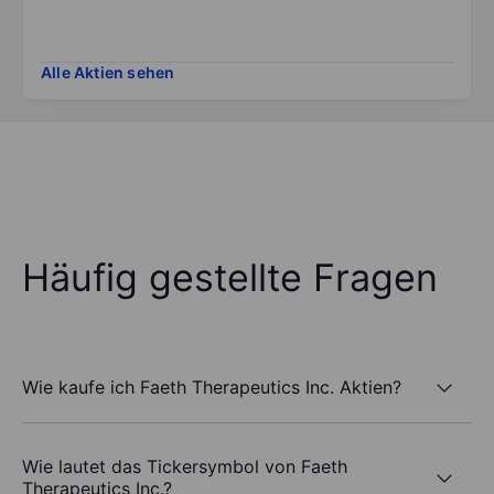
Alle Aktien sehen
Häufig gestellte Fragen
Wie kaufe ich Faeth Therapeutics Inc. Aktien?
Wie lautet das Tickersymbol von Faeth
Therapeutics Inc.?