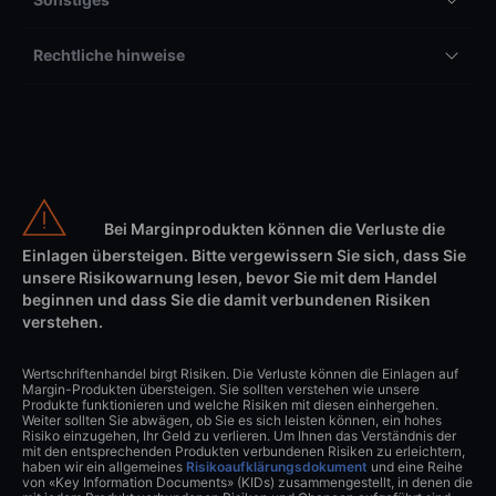
Rechtliche hinweise
Bei Marginprodukten können die Verluste die
Einlagen übersteigen. Bitte vergewissern Sie sich, dass Sie
unsere Risikowarnung lesen, bevor Sie mit dem Handel
beginnen und dass Sie die damit verbundenen Risiken
verstehen.
Wertschriftenhandel birgt Risiken. Die Verluste können die Einlagen auf
Margin-Produkten übersteigen. Sie sollten verstehen wie unsere
Produkte funktionieren und welche Risiken mit diesen einhergehen.
Weiter sollten Sie abwägen, ob Sie es sich leisten können, ein hohes
Risiko einzugehen, Ihr Geld zu verlieren. Um Ihnen das Verständnis der
mit den entsprechenden Produkten verbundenen Risiken zu erleichtern,
haben wir ein allgemeines
Risikoaufklärungsdokument
und eine Reihe
von «Key Information Documents» (KIDs) zusammengestellt, in denen die