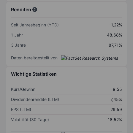
Renditen
Seit Jahresbeginn (YTD)
-1,22%
1 Jahr
48,68%
3 Jahre
87,71%
Daten bereitgestellt von
Wichtige Statistiken
Kurs/Gewinn
9,55
Dividendenrendite (LTM)
7,45%
EPS (LTM)
29,59
Volatilität (30 Tage)
18,52%