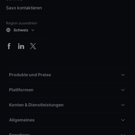
Saxo kontaktieren
Region auswählen
Schweiz
Produkte und Preise
Plattformen
Konten & Dienstleistungen
Allgemeines
Sonstiges