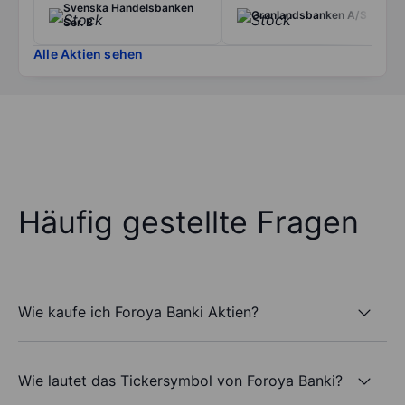
Svenska Handelsbanken
Grønlandsbanken A/S
Ser. B
Alle Aktien sehen
Häufig gestellte Fragen
Wie kaufe ich Foroya Banki Aktien?
Wie lautet das Tickersymbol von Foroya Banki?