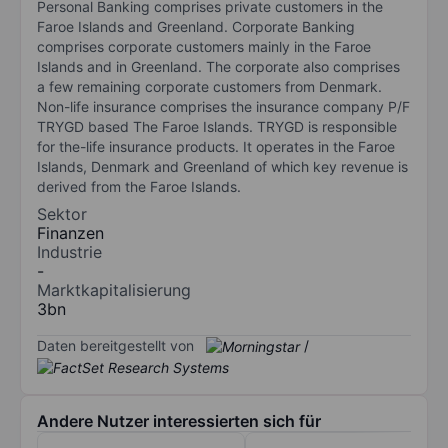
Personal Banking comprises private customers in the
Faroe Islands and Greenland. Corporate Banking
comprises corporate customers mainly in the Faroe
Islands and in Greenland. The corporate also comprises
a few remaining corporate customers from Denmark.
Non-life insurance comprises the insurance company P/F
TRYGD based The Faroe Islands. TRYGD is responsible
for the-life insurance products. It operates in the Faroe
Islands, Denmark and Greenland of which key revenue is
derived from the Faroe Islands.
Sektor
Finanzen
Industrie
-
Marktkapitalisierung
3bn
Daten bereitgestellt von
/
Andere Nutzer interessierten sich für