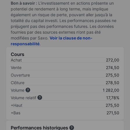
Bon à savoir :
L’investissement en actions présente un
potentiel de rendement à long terme, mais implique
également un risque de perte, pouvant aller jusqu’à la
totalité du capital investi. Les performances passées ne
préjugent pas des performances futures. Les données
fournies par des sources externes n’ont pas été
modifiées par Saxo.
Voir la clause de non-
responsabilité
.
Cours
Achat
272,00
Vente
274,50
Ouverture
275,50
Clôture
278,50
Volume
1 282,00
Volume relatif
17,78%
+Haut
275,50
+Bas
271,50
Performances historiques