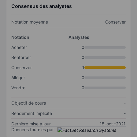
Consensus des analystes
Notation moyenne
Conserver
Notation
Analystes
Acheter
0
Renforcer
0
Conserver
1
Alléger
0
Vendre
0
Objectif de cours
-
Rendement implicite
-
Dernière mise à jour
15-oct.-2021
Données fournies par