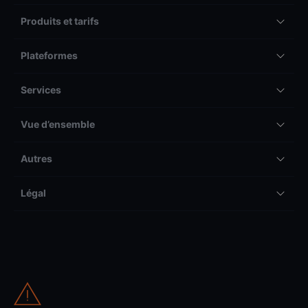
Produits et tarifs
Plateformes
Services
Vue d’ensemble
Autres
Légal