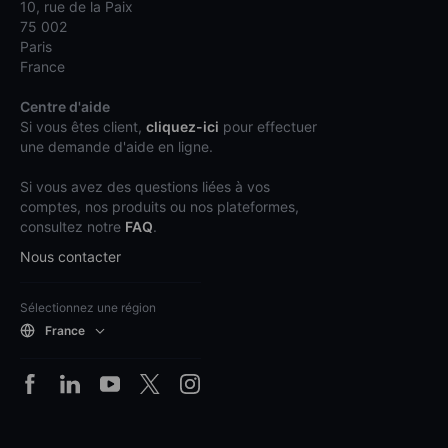
10, rue de la Paix
75 002
Paris
France
Centre d'aide
Si vous êtes client,
cliquez-ici
pour effectuer
une demande d'aide en ligne.
Si vous avez des questions liées à vos
comptes, nos produits ou nos plateformes,
consultez notre
FAQ
.
Nous contacter
Sélectionnez une région
France