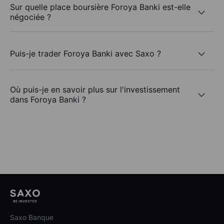
Sur quelle place boursière Foroya Banki est-elle
négociée ?
Puis-je trader Foroya Banki avec Saxo ?
Où puis-je en savoir plus sur l'investissement
dans Foroya Banki ?
Saxo Banque