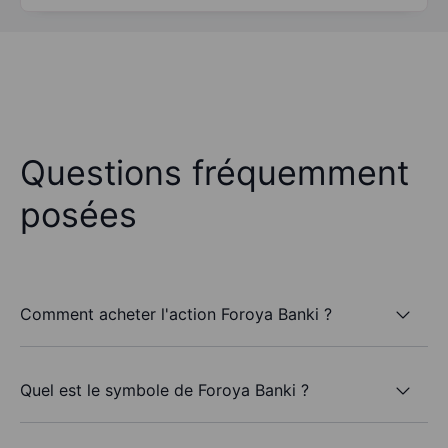
Questions fréquemment
posées
Comment acheter l'action Foroya Banki ?
Quel est le symbole de Foroya Banki ?