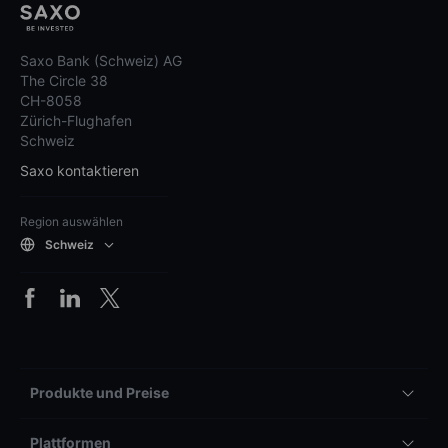
Saxo Bank (Schweiz) AG
The Circle 38
CH-8058
Zürich-Flughafen
Schweiz
Saxo kontaktieren
Region auswählen
Schweiz
Produkte und Preise
Plattformen