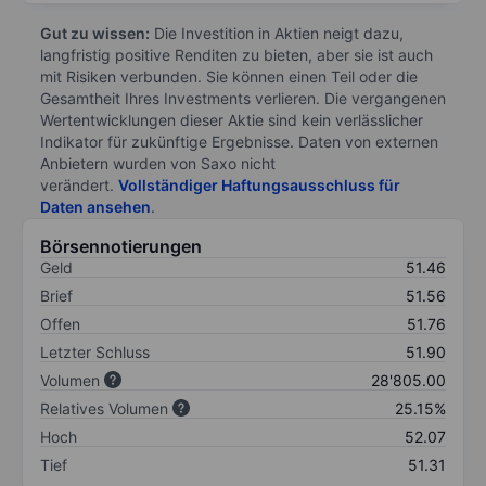
Gut zu wissen:
Die Investition in Aktien neigt dazu,
langfristig positive Renditen zu bieten, aber sie ist auch
mit Risiken verbunden. Sie können einen Teil oder die
Gesamtheit Ihres Investments verlieren. Die vergangenen
Wertentwicklungen dieser Aktie sind kein verlässlicher
Indikator für zukünftige Ergebnisse. Daten von externen
Anbietern wurden von Saxo nicht
verändert.
Vollständiger Haftungsausschluss für
Daten ansehen
.
Börsennotierungen
Geld
51.46
Brief
51.56
Offen
51.76
Letzter Schluss
51.90
Volumen
28'805.00
Relatives Volumen
25.15%
Hoch
52.07
Tief
51.31