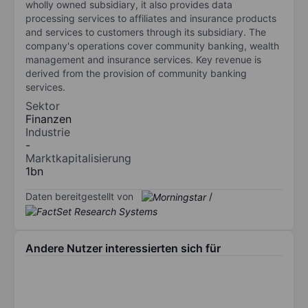
wholly owned subsidiary, it also provides data
processing services to affiliates and insurance products
and services to customers through its subsidiary. The
company's operations cover community banking, wealth
management and insurance services. Key revenue is
derived from the provision of community banking
services.
Sektor
Finanzen
Industrie
-
Marktkapitalisierung
1bn
Daten bereitgestellt von
/
Andere Nutzer interessierten sich für