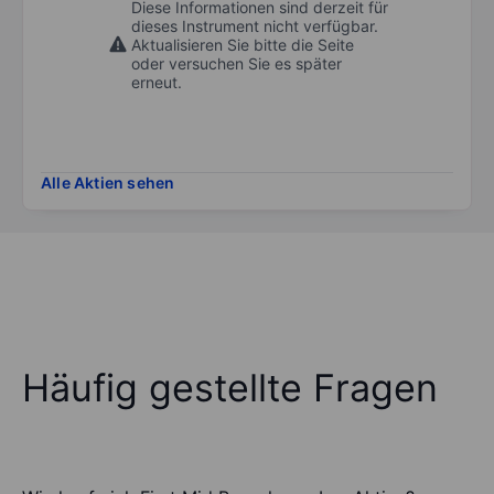
Diese Informationen sind derzeit für
dieses Instrument nicht verfügbar.
Aktualisieren Sie bitte die Seite
oder versuchen Sie es später
erneut.
Alle Aktien sehen
Häufig gestellte Fragen