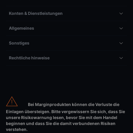
Konten & Dienstleistungen
Allgemeines
Sonstiges
Rechtliche hinweise
Bei Marginprodukten können die Verluste die
Einlagen übersteigen. Bitte vergewissern Sie sich, dass Sie
unsere Risikowarnung lesen, bevor Sie mit dem Handel
beginnen und dass Sie die damit verbundenen Risiken
verstehen.