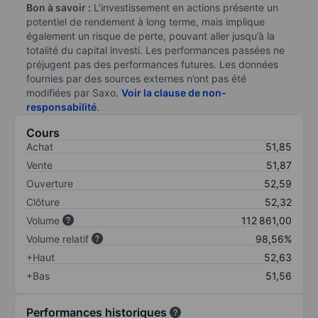
Bon à savoir :
L’investissement en actions présente un
potentiel de rendement à long terme, mais implique
également un risque de perte, pouvant aller jusqu’à la
totalité du capital investi. Les performances passées ne
préjugent pas des performances futures. Les données
fournies par des sources externes n’ont pas été
modifiées par Saxo.
Voir la clause de non-
responsabilité
.
Cours
Achat
51,85
Vente
51,87
Ouverture
52,59
Clôture
52,32
Volume
112 861,00
Volume relatif
98,56%
+Haut
52,63
+Bas
51,56
Performances historiques