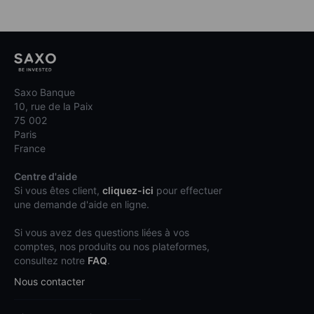
Saxo Banque
10, rue de la Paix
75 002
Paris
France
Centre d'aide
Si vous êtes client,
cliquez-ici
pour effectuer
une demande d'aide en ligne.
Si vous avez des questions liées à vos
comptes, nos produits ou nos plateformes,
consultez notre
FAQ
.
Nous contacter