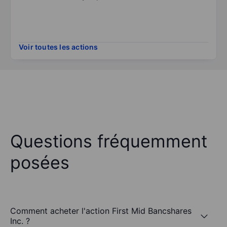
Voir toutes les actions
Questions fréquemment
posées
Comment acheter l'action First Mid Bancshares
Inc. ?