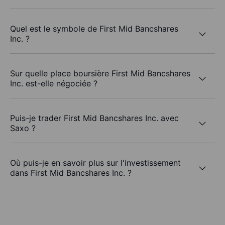
Quel est le symbole de First Mid Bancshares
Inc. ?
Sur quelle place boursière First Mid Bancshares
Inc. est-elle négociée ?
Puis-je trader First Mid Bancshares Inc. avec
Saxo ?
Où puis-je en savoir plus sur l'investissement
dans First Mid Bancshares Inc. ?