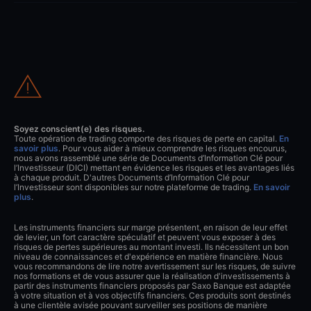
Soyez conscient(e) des risques.
Toute opération de trading comporte des risques de perte en capital.
En
savoir plus
. Pour vous aider à mieux comprendre les risques encourus,
nous avons rassemblé une série de Documents d’Information Clé pour
l’Investisseur (DICI) mettant en évidence les risques et les avantages liés
à chaque produit. D'autres Documents d’Information Clé pour
l’Investisseur sont disponibles sur notre plateforme de trading.
En savoir
plus
.
Les instruments financiers sur marge présentent, en raison de leur effet
de levier, un fort caractère spéculatif et peuvent vous exposer à des
risques de pertes supérieures au montant investi. Ils nécessitent un bon
niveau de connaissances et d'expérience en matière financière. Nous
vous recommandons de lire notre avertissement sur les risques, de suivre
nos formations et de vous assurer que la réalisation d'investissements à
partir des instruments financiers proposés par Saxo Banque est adaptée
à votre situation et à vos objectifs financiers. Ces produits sont destinés
à une clientèle avisée pouvant surveiller ses positions de manière