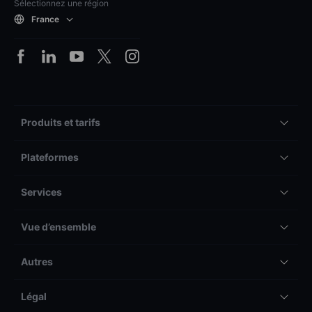
Sélectionnez une région
France
Produits et tarifs
Plateformes
Services
Vue d’ensemble
Autres
Légal