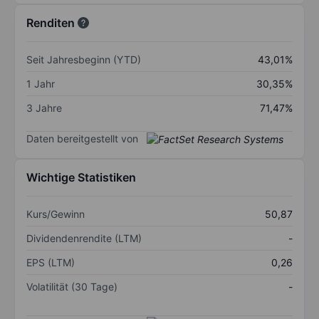
Renditen
Seit Jahresbeginn (YTD)
43,01%
1 Jahr
30,35%
3 Jahre
71,47%
Daten bereitgestellt von
Wichtige Statistiken
Kurs/Gewinn
50,87
Dividendenrendite (LTM)
-
EPS (LTM)
0,26
Volatilität (30 Tage)
-