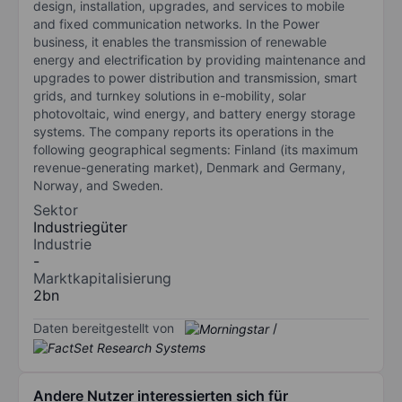
design, installation, upgrades, and services to mobile
and fixed communication networks. In the Power
business, it enables the transmission of renewable
energy and electrification by providing maintenance and
upgrades to power distribution and transmission, smart
grids, and turnkey solutions in e-mobility, solar
photovoltaic, wind energy, and battery energy storage
systems. The company reports its operations in the
following geographical segments: Finland (its maximum
revenue-generating market), Denmark and Germany,
Norway, and Sweden.
Sektor
Industriegüter
Industrie
-
Marktkapitalisierung
2bn
Daten bereitgestellt von
/
Andere Nutzer interessierten sich für