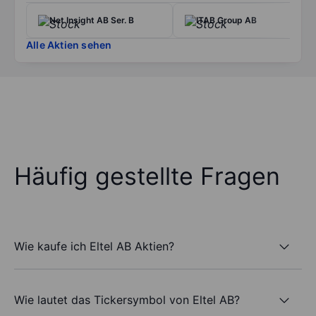
Net Insight AB Ser. B
ITAB Group AB
Alle Aktien sehen
Häufig gestellte Fragen
Wie kaufe ich Eltel AB Aktien?
Wie lautet das Tickersymbol von Eltel AB?