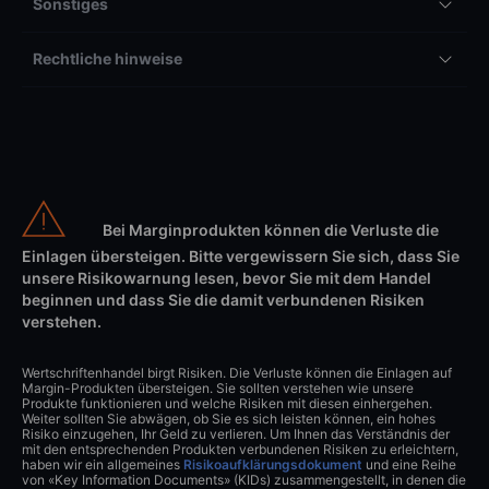
Sonstiges
Rechtliche hinweise
Bei Marginprodukten können die Verluste die
Einlagen übersteigen. Bitte vergewissern Sie sich, dass Sie
unsere Risikowarnung lesen, bevor Sie mit dem Handel
beginnen und dass Sie die damit verbundenen Risiken
verstehen.
Wertschriftenhandel birgt Risiken. Die Verluste können die Einlagen auf
Margin-Produkten übersteigen. Sie sollten verstehen wie unsere
Produkte funktionieren und welche Risiken mit diesen einhergehen.
Weiter sollten Sie abwägen, ob Sie es sich leisten können, ein hohes
Risiko einzugehen, Ihr Geld zu verlieren. Um Ihnen das Verständnis der
mit den entsprechenden Produkten verbundenen Risiken zu erleichtern,
haben wir ein allgemeines
Risikoaufklärungsdokument
und eine Reihe
von «Key Information Documents» (KIDs) zusammengestellt, in denen die