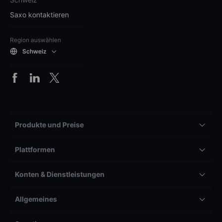
Saxo kontaktieren
Region auswählen
Schweiz
Produkte und Preise
Plattformen
Konten & Dienstleistungen
Allgemeines