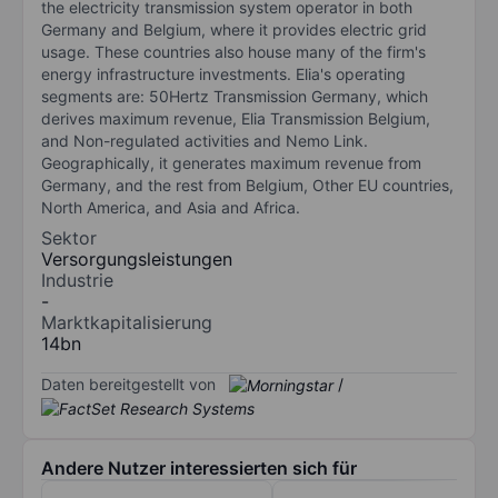
the electricity transmission system operator in both
Germany and Belgium, where it provides electric grid
usage. These countries also house many of the firm's
energy infrastructure investments. Elia's operating
segments are: 50Hertz Transmission Germany, which
derives maximum revenue, Elia Transmission Belgium,
and Non-regulated activities and Nemo Link.
Geographically, it generates maximum revenue from
Germany, and the rest from Belgium, Other EU countries,
North America, and Asia and Africa.
Sektor
Versorgungsleistungen
Industrie
-
Marktkapitalisierung
14bn
Daten bereitgestellt von
/
Andere Nutzer interessierten sich für