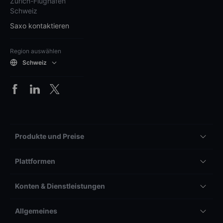
Zürich-Flughafen
Schweiz
Saxo kontaktieren
Region auswählen
Schweiz
Produkte und Preise
Plattformen
Konten & Dienstleistungen
Allgemeines