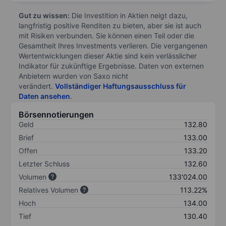
Gut zu wissen:
Die Investition in Aktien neigt dazu,
langfristig positive Renditen zu bieten, aber sie ist auch
mit Risiken verbunden. Sie können einen Teil oder die
Gesamtheit Ihres Investments verlieren. Die vergangenen
Wertentwicklungen dieser Aktie sind kein verlässlicher
Indikator für zukünftige Ergebnisse. Daten von externen
Anbietern wurden von Saxo nicht
verändert.
Vollständiger Haftungsausschluss für
Daten ansehen
.
Börsennotierungen
Geld
132.80
Brief
133.00
Offen
133.20
Letzter Schluss
132.60
Volumen
133'024.00
Relatives Volumen
113.22%
Hoch
134.00
Tief
130.40