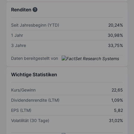
Renditen
Seit Jahresbeginn (YTD)
20,24%
1 Jahr
30,98%
3 Jahre
33,75%
Daten bereitgestellt von
Wichtige Statistiken
Kurs/Gewinn
22,65
Dividendenrendite (LTM)
1,09%
EPS (LTM)
5,82
Volatilität (30 Tage)
31,02%