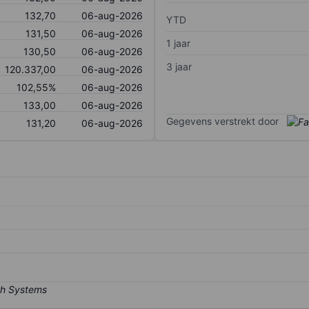
132,70
06-aug-2026
YTD
131,50
06-aug-2026
1 jaar
130,50
06-aug-2026
3 jaar
120.337,00
06-aug-2026
102,55%
06-aug-2026
133,00
06-aug-2026
Gegevens verstrekt door
131,20
06-aug-2026