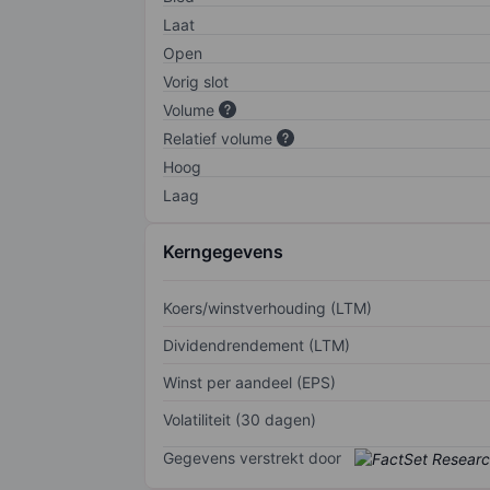
Laat
Open
Vorig slot
Volume
Relatief volume
Hoog
Laag
Kerngegevens
Koers/winstverhouding (LTM)
Dividendrendement (LTM)
Winst per aandeel (EPS)
Volatiliteit (30 dagen)
Gegevens verstrekt door