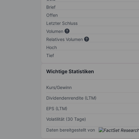
Brief
Offen
Letzter Schluss
Volumen
Relatives Volumen
Hoch
Tief
Wichtige Statistiken
Kurs/Gewinn
Dividendenrendite (LTM)
EPS (LTM)
Volatilität (30 Tage)
Daten bereitgestellt von