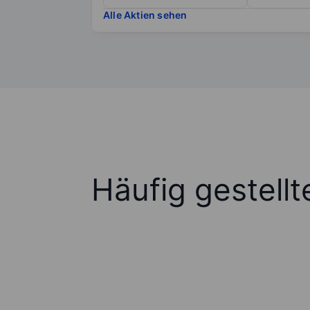
Alle Aktien sehen
Häufig gestell