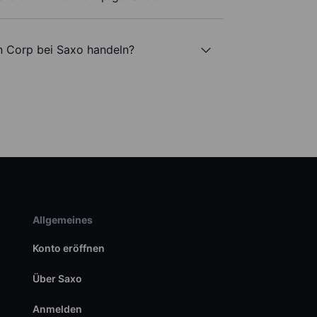
n Corp bei Saxo handeln?
Allgemeines
Konto eröffnen
Über Saxo
Anmelden