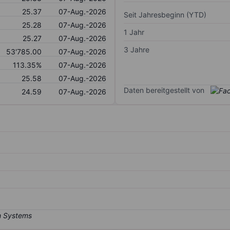
25.37
07-Aug.-2026
Seit Jahresbeginn (YTD)
25.28
07-Aug.-2026
1 Jahr
25.27
07-Aug.-2026
3 Jahre
53'785.00
07-Aug.-2026
113.35%
07-Aug.-2026
25.58
07-Aug.-2026
Daten bereitgestellt von
24.59
07-Aug.-2026