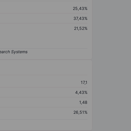
25,43%
37,43%
21,52%
17,1
4,43%
1,48
26,51%