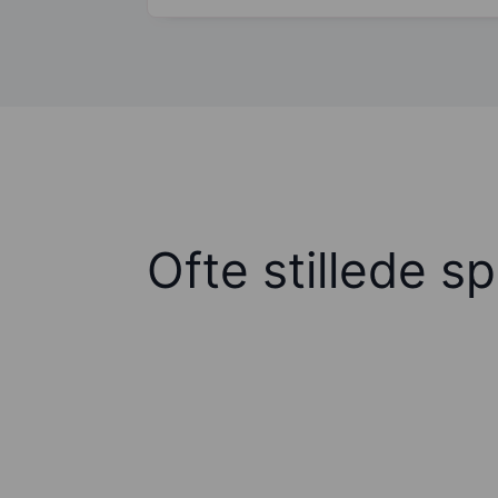
Ofte stillede s