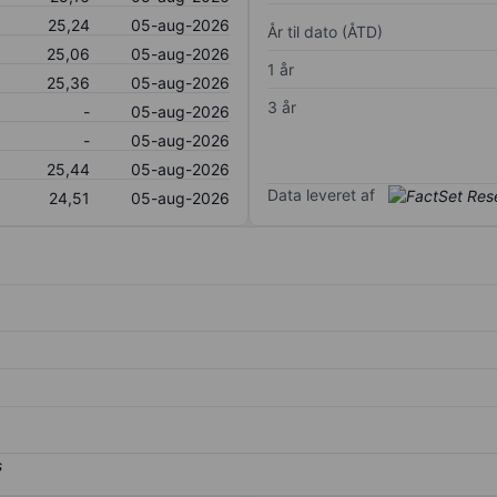
25,24
05-aug-2026
År til dato (ÅTD)
25,06
05-aug-2026
1 år
25,36
05-aug-2026
3 år
-
05-aug-2026
-
05-aug-2026
25,44
05-aug-2026
Data leveret af
24,51
05-aug-2026