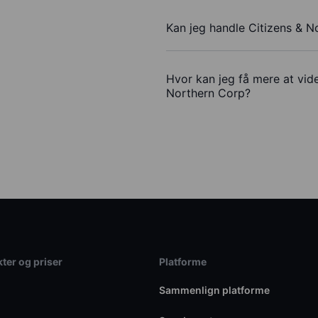
Kan jeg handle Citizens & 
Hvor kan jeg få mere at vide
Northern Corp?
ter og priser
Platforme
Sammenlign platforme