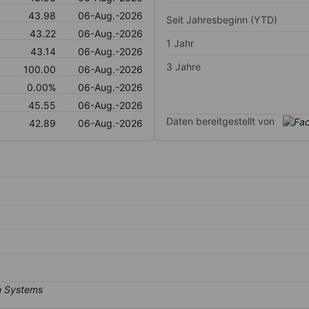
43.98
06-Aug.-2026
Seit Jahresbeginn (YTD)
43.22
06-Aug.-2026
1 Jahr
43.14
06-Aug.-2026
3 Jahre
100.00
06-Aug.-2026
0.00%
06-Aug.-2026
45.55
06-Aug.-2026
Daten bereitgestellt von
42.89
06-Aug.-2026