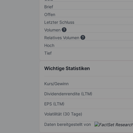
Brief
Offen
Letzter Schluss
Volumen
Relatives Volumen
Hoch
Tief
Wichtige Statistiken
Kurs/Gewinn
Dividendenrendite (LTM)
EPS (LTM)
Volatilität (30 Tage)
Daten bereitgestellt von