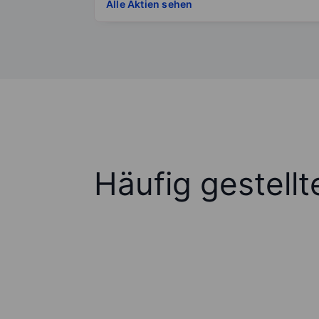
Alle Aktien sehen
Häufig gestell