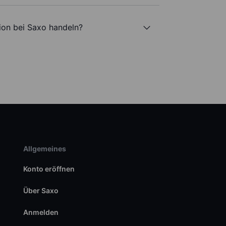
ion bei Saxo handeln?
Allgemeines
Konto eröffnen
Über Saxo
Anmelden